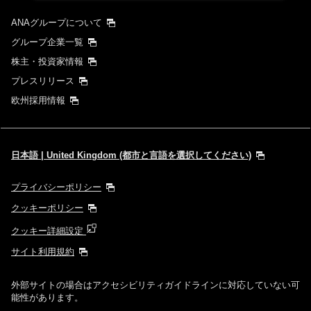
ANAグループについて
グループ企業一覧
株主・投資家情報
プレスリリース
欧州採用情報
日本語 | United Kingdom (都市と言語を選択してください)
プライバシーポリシー
クッキーポリシー
クッキー詳細設定
サイト利用規約
外部サイトの場合はアクセシビリティガイドラインに対応していない可
能性があります。