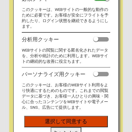
このクッキーは、WEBサイトの一般的な動作の
ために必要です。お客様が安全にフライトを予
約したり、ログイン状態を継続できるようにし
ます。
分析用クッキー
WEBサイトの閲覧に関する匿名化されたデータ
を、分析や統計のために利用します。WEBサイ
トの継続的な改善に役立ちます。
パーソナライズ用クッキー
このクッキーは、お客様のWEBサイト利用をよ
り快適にするためのものです。これまでの閲覧
データに基づき、お客様一人ひとりの興味・関
心に合ったコンテンツをWEBサイトや電子メー
ル、SNS、広告にて提供します。
選択して同意する