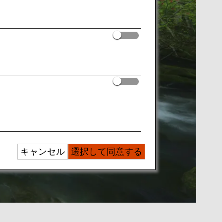
キャンセル
選択して同意する