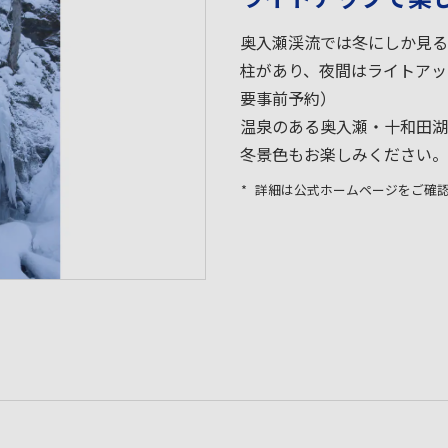
奥入瀬渓流では冬にしか見る
柱があり、夜間はライトアッ
要事前予約）
温泉のある奥入瀬・十和田湖
冬景色もお楽しみください。
詳細は公式ホームページをご確