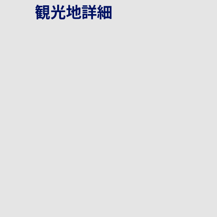
観光地詳細