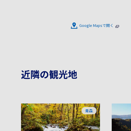
Google Mapsで開く
近隣の観光地
青森