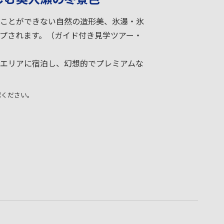
ことができない自然の造形美、氷瀑・氷
プされます。（ガイド付き見学ツアー・
エリアに宿泊し、幻想的でプレミアムな
認ください。