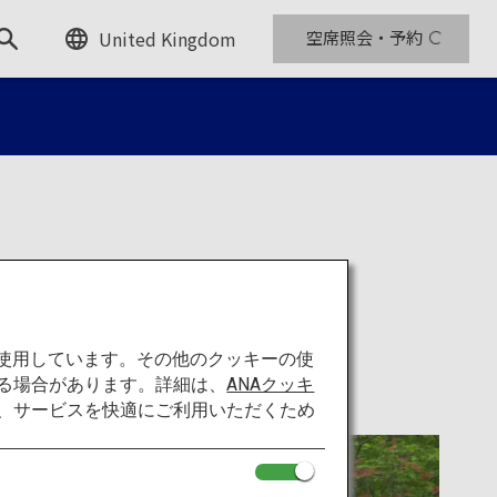
United Kingdom
空席照会・予約
湖
を使用しています。その他のクッキーの使
る場合があります。詳細は、
ANAクッキ
て、サービスを快適にご利用いただくため