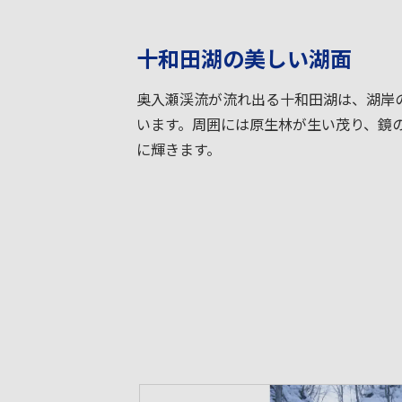
十和田湖の美しい湖面
奥入瀬渓流が流れ出る十和田湖は、湖岸
います。周囲には原生林が生い茂り、鏡
に輝きます。