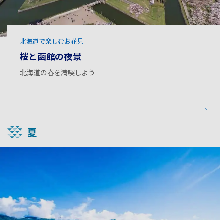
北海道で楽しむお花見
桜と函館の夜景
北海道の春を満喫しよう
夏