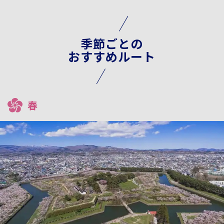
季節ごとの
おすすめルート
春