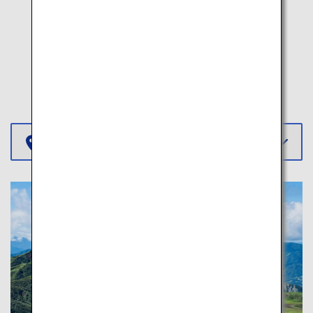
他の旅程
地域を選択する