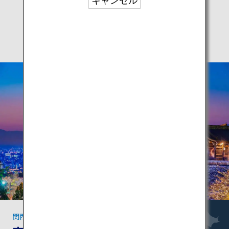
キャンセル
関西の見逃せないスポット