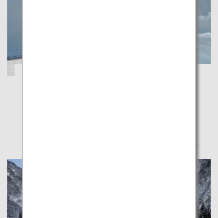
雄大な自然美に癒される富山の春の旅
富山
雄大な自然美に癒される富山の春の旅