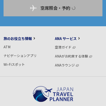
空席照会・予約
旅のお役立ち情報
ANA サービス
ATM
空港ガイド
ナビゲーションアプリ
ANAがお約束する体験
Wi-Fiスポット
ANAラウンジ