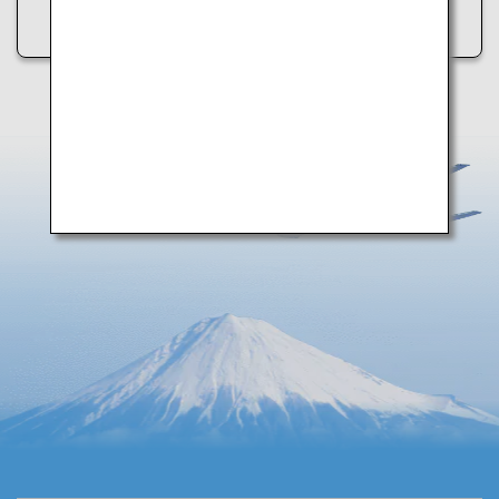
• インターネット接続を確認する