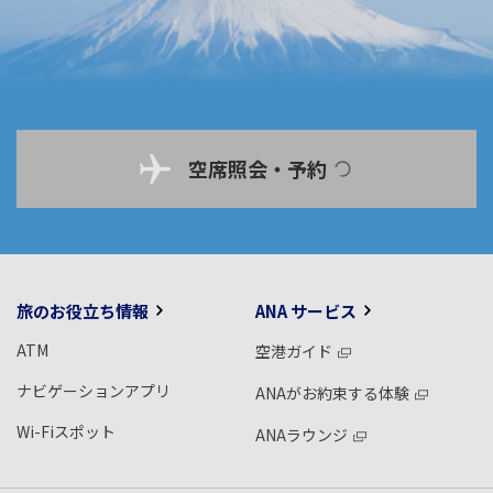
空席照会・予約
旅のお役立ち情報
ANA サービス
ATM
空港ガイド
ナビゲーションアプリ
ANAがお約束する体験
Wi-Fiスポット
ANAラウンジ