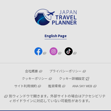
English Page
会社概要
プライバシーポリシー
クッキーポリシー
クッキー詳細設定
サイト利用規約
推奨環境
ANA SKY WEB
別ウィンドウで開きます。外部サイトの場合はアクセシビリテ
ィガイドラインに対応していない可能性があります。