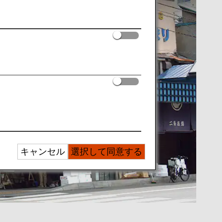
キャンセル
選択して同意する