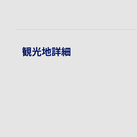
観光地詳細