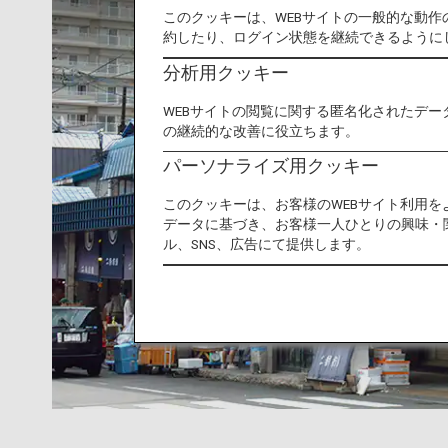
このクッキーは、WEBサイトの一般的な動
約したり、ログイン状態を継続できるように
分析用クッキー
WEBサイトの閲覧に関する匿名化されたデー
の継続的な改善に役立ちます。
パーソナライズ用クッキー
このクッキーは、お客様のWEBサイト利用
データに基づき、お客様一人ひとりの興味・
ル、SNS、広告にて提供します。