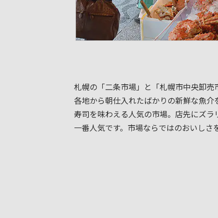
札幌の「二条市場」と「札幌市中央卸売
各地から朝仕入れたばかりの新鮮な魚介
寿司を味わえる人気の市場。店先にズラ
一番人気です。市場ならではのおいしさ