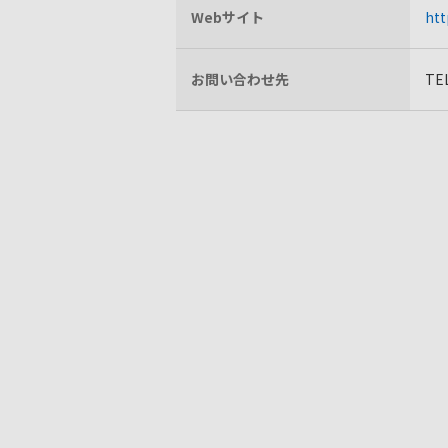
Webサイト
htt
お問い合わせ先
TEL