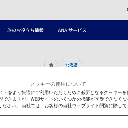
旅のお役立ち情報
ANA サービス
食
北海道
二条市場
クッキーの使用について
Bサイトをより快適にご利用いただくために必要となるクッキー
ができますが、WEBサイトのいくつかの機能が享受できなくな
ください。 当社では、お客様の当社ウェブサイト閲覧に際し