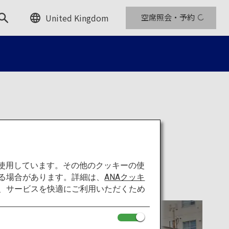
United Kingdom
空席照会・予約
を使用しています。その他のクッキーの使
る場合があります。詳細は、
ANAクッキ
て、サービスを快適にご利用いただくため