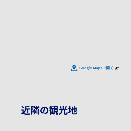
Google Mapsで開く
近隣の観光地