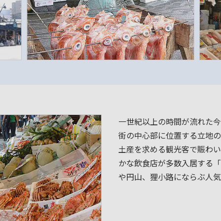
一世紀以上の時間が流れた今
街の中心部に位置する立地の
土産を求める観光客で賑わい
かな飲食店が多数入居する「
や円山、狸小路にならぶ人気