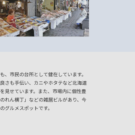
も、市民の台所として健在しています。
良さも手伝い、カニやホタテなど北海道
を見せています。また、市場内に個性豊
のれん横丁」などの雑居ビルがあり、今
のグルメスポットです。