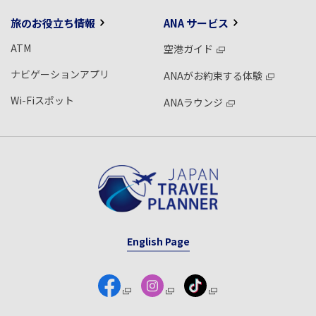
旅のお役立ち情報
ANA サービス
ATM
空港ガイド
ナビゲーションアプリ
ANAがお約束する体験
Wi-Fiスポット
ANAラウンジ
English Page