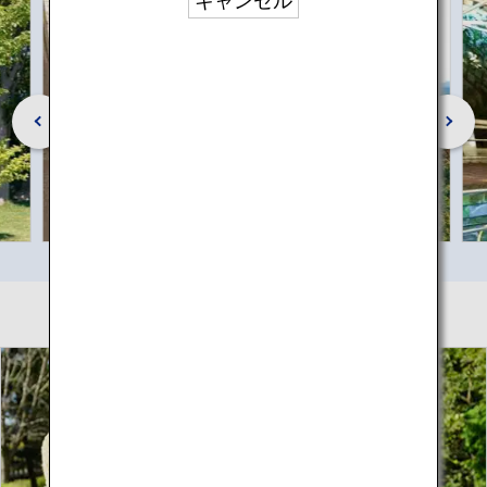
キャンセル