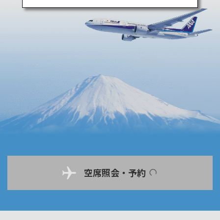
空席照会・予約