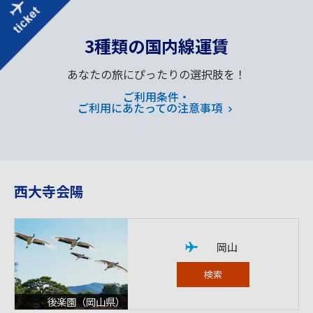
3種類の国内線運賃
あなたの旅にぴったりの選択肢を！
ご利用条件・
ご利用にあたっての注意事項
西大寺会陽
岡山
検索
後楽園（岡山県）