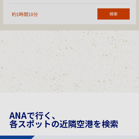
約1時間10分
検索
ANAで行く、
各スポットの近隣空港を検索