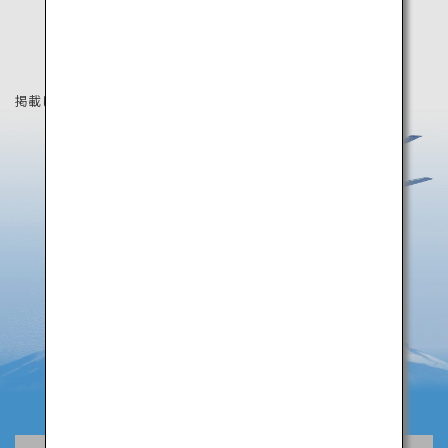
掲載している情報は2019年5月時点の情報です。