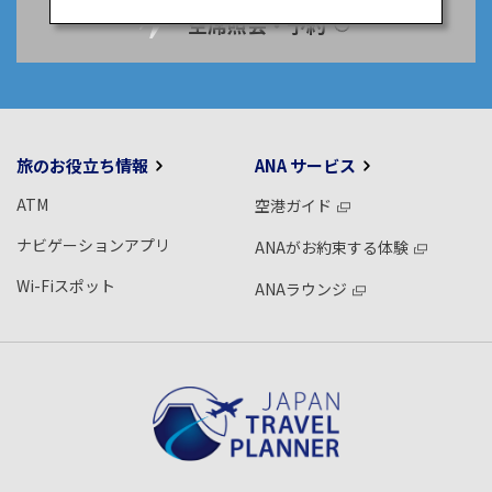
空席照会・予約
旅のお役立ち情報
ANA サービス
ATM
空港ガイド
ナビゲーションアプリ
ANAがお約束する体験
Wi-Fiスポット
ANAラウンジ