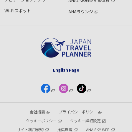
ANAがお約束する体験
Wi-Fiスポット
ANAラウンジ
English Page
会社概要
プライバシーポリシー
クッキーポリシー
クッキー詳細設定
サイト利用規約
推奨環境
ANA SKY WEB