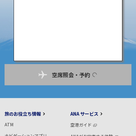
空席照会・予約
旅のお役立ち情報
ANA サービス
ATM
空港ガイド
ナビゲーションアプリ