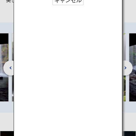
キャンセル