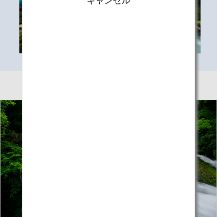
キャンセル