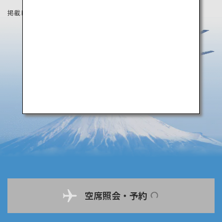
掲載している情報は2019年8月時点の情報です。
空席照会・予約