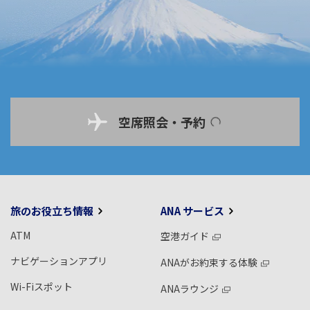
空席照会・予約
旅のお役立ち情報
ANA サービス
ATM
空港ガイド
ナビゲーションアプリ
ANAがお約束する体験
Wi-Fiスポット
ANAラウンジ