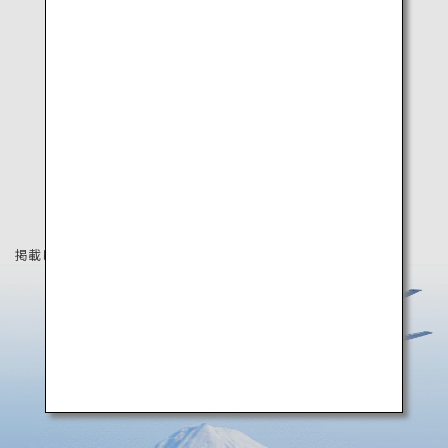
掲載している情報は2021年4月時点の情報です。