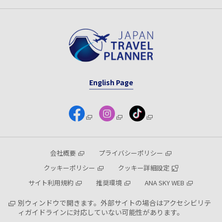
English Page
会社概要
プライバシーポリシー
クッキーポリシー
クッキー詳細設定
サイト利用規約
推奨環境
ANA SKY WEB
別ウィンドウで開きます。外部サイトの場合はアクセシビリテ
ィガイドラインに対応していない可能性があります。