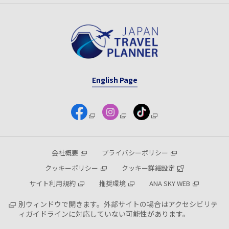
English Page
会社概要
プライバシーポリシー
クッキーポリシー
クッキー詳細設定
サイト利用規約
推奨環境
ANA SKY WEB
別ウィンドウで開きます。外部サイトの場合はアクセシビリテ
ィガイドラインに対応していない可能性があります。