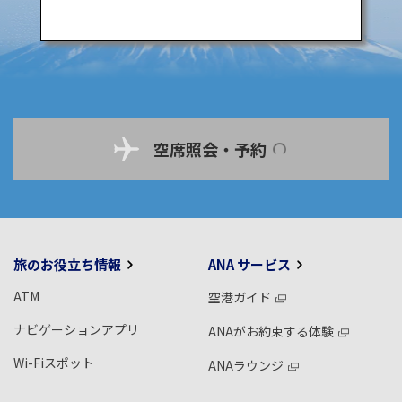
空席照会・予約
旅のお役立ち情報
ANA サービス
ATM
空港ガイド
ナビゲーションアプリ
ANAがお約束する体験
Wi-Fiスポット
ANAラウンジ