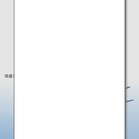
掲載している情報は2019年4月時点の情報です。