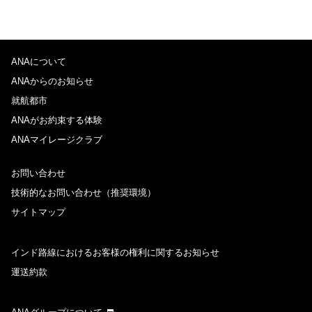
ANAについて
ANAからのお知らせ
就航都市
ANAがお約束する体験
ANAマイレージクラブ
お問い合わせ
技術的なお問い合わせ（推奨環境）
サイトマップ
インド路線におけるお客様の権利に関するお知らせ
運送約款