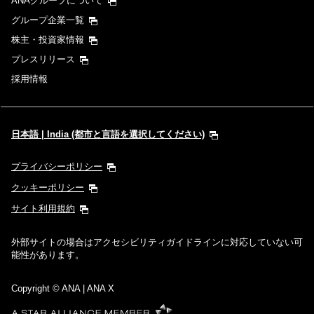
ANAグループについて
グループ企業一覧
株主・投資家情報
プレスリリース
採用情報
日本語 | India (都市と言語を選択してください)
プライバシーポリシー
クッキーポリシー
サイト利用規約
外部サイトの場合はアクセシビリティガイドラインに対応していない可
能性があります。
Copyright
© ANA | ANA X