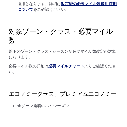
適用となります。詳細は
改定後の必要マイル数適用時期
について
をご確認ください。
対象ゾーン・クラス・必要マイル
数
以下のゾーン・クラス・シーズンが必要マイル数改定の対象
になります。
必要マイル数の詳細は
必要マイルチャート
よりご確認くださ
い。
エコノミークラス、プレミアムエコノミー
全ゾーン発着のハイシーズン