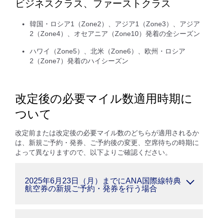
ビジネスクラス、ファーストクラス
韓国・ロシア1（Zone2）、アジア1（Zone3）、アジア
2（Zone4）、オセアニア（Zone10）発着の全シーズン
ハワイ（Zone5）、北米（Zone6）、欧州・ロシア
2（Zone7）発着のハイシーズン
改定後の必要マイル数適用時期に
ついて
改定前または改定後の必要マイル数のどちらが適用されるか
は、新規ご予約・発券、ご予約後の変更、空席待ちの時期に
よって異なりますので、以下よりご確認ください。
2025年6月23日（月）までにANA国際線特典
航空券の新規ご予約・発券を行う場合