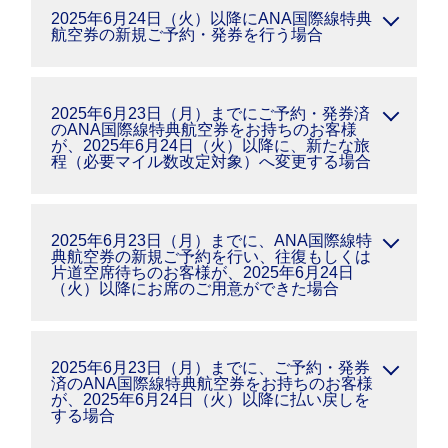
2025年6月24日（火）以降にANA国際線特典
航空券の新規ご予約・発券を行う場合
2025年6月23日（月）までにご予約・発券済
のANA国際線特典航空券をお持ちのお客様
が、2025年6月24日（火）以降に、新たな旅
程（必要マイル数改定対象）へ変更する場合
2025年6月23日（月）までに、ANA国際線特
典航空券の新規ご予約を行い、往復もしくは
片道空席待ちのお客様が、2025年6月24日
（火）以降にお席のご用意ができた場合
2025年6月23日（月）までに、ご予約・発券
済のANA国際線特典航空券をお持ちのお客様
が、2025年6月24日（火）以降に払い戻しを
する場合