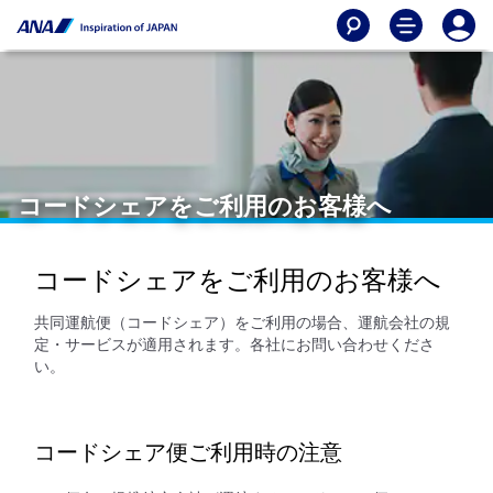
コードシェアをご利用のお客様へ
コードシェアをご利用のお客様へ
共同運航便（コードシェア）をご利用の場合、運航会社の規
定・サービスが適用されます。各社にお問い合わせくださ
い。
コードシェア便ご利用時の注意