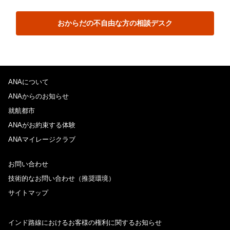
おからだの不自由な方の相談デスク
ANAについて
ANAからのお知らせ
就航都市
ANAがお約束する体験
ANAマイレージクラブ
お問い合わせ
技術的なお問い合わせ（推奨環境）
サイトマップ
インド路線におけるお客様の権利に関するお知らせ