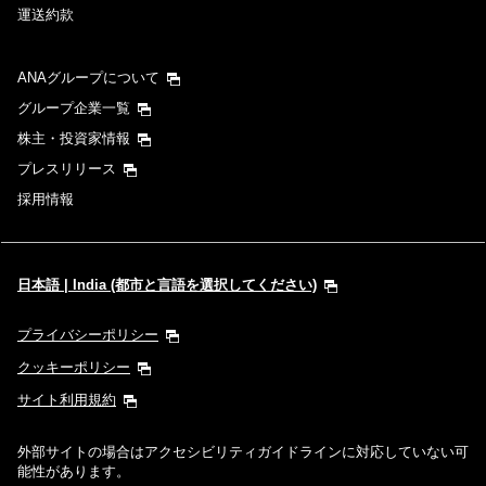
運送約款
ANAグループについて
グループ企業一覧
株主・投資家情報
プレスリリース
採用情報
日本語 | India (都市と言語を選択してください)
プライバシーポリシー
クッキーポリシー
サイト利用規約
外部サイトの場合はアクセシビリティガイドラインに対応していない可
能性があります。