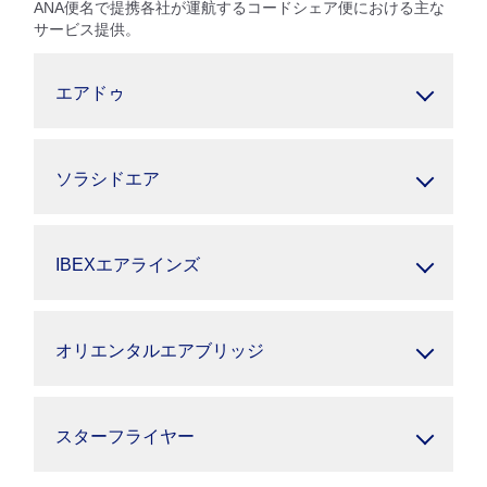
ANA便名で提携各社が運航するコードシェア便における主な
サービス提供。
エアドゥ
ソラシドエア
IBEXエアラインズ
オリエンタルエアブリッジ
スターフライヤー