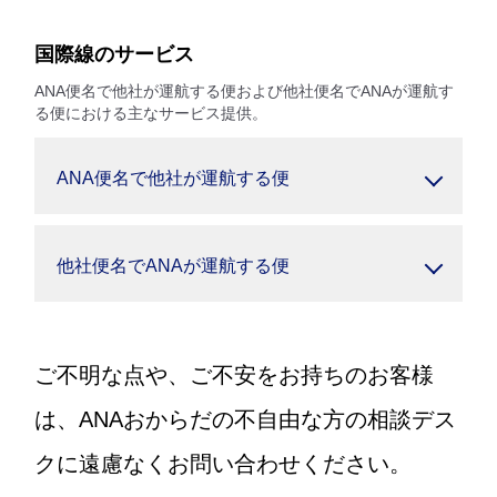
国際線のサービス
ANA便名で他社が運航する便および他社便名でANAが運航す
る便における主なサービス提供。
ANA便名で他社が運航する便
他社便名でANAが運航する便
ご不明な点や、ご不安をお持ちのお客様
は、ANAおからだの不自由な方の相談デス
クに遠慮なくお問い合わせください。