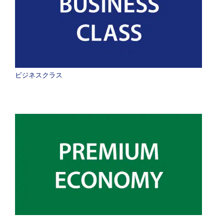
ビジネスクラス