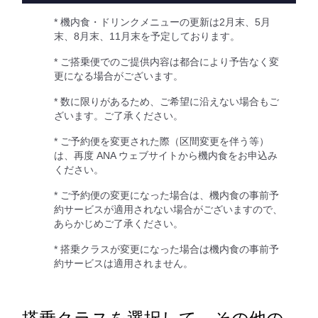
* 機内食・ドリンクメニューの更新は2月末、5月
末、8月末、11月末を予定しております。
* ご搭乗便でのご提供内容は都合により予告なく変
更になる場合がございます。
* 数に限りがあるため、ご希望に沿えない場合もご
ざいます。ご了承ください。
* ご予約便を変更された際（区間変更を伴う等）
は、再度 ANA ウェブサイトから機内食をお申込み
ください。
* ご予約便の変更になった場合は、機内食の事前予
約サービスが適用されない場合がございますので、
あらかじめご了承ください。
* 搭乗クラスが変更になった場合は機内食の事前予
約サービスは適用されません。