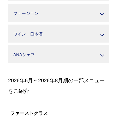
フュージョン
ワイン・日本酒
ANAシェフ
2026年6月～2026年8月期の一部メニュー
をご紹介
ファーストクラス