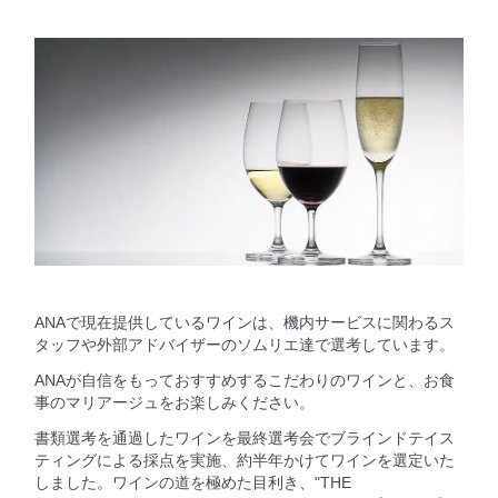
ANAで現在提供しているワインは、機内サービスに関わるス
タッフや外部アドバイザーのソムリエ達で選考しています。
ANAが自信をもっておすすめするこだわりのワインと、お食
事のマリアージュをお楽しみください。
書類選考を通過したワインを最終選考会でブラインドテイス
ティングによる採点を実施、約半年かけてワインを選定いた
しました。ワインの道を極めた目利き、"THE