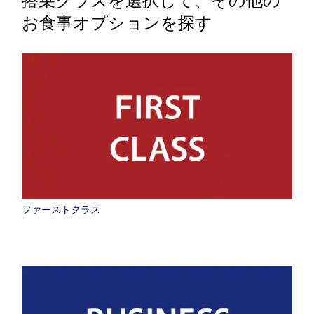
搭乗クラスを選択して、その他の
お食事オプションを探す
ファーストクラス