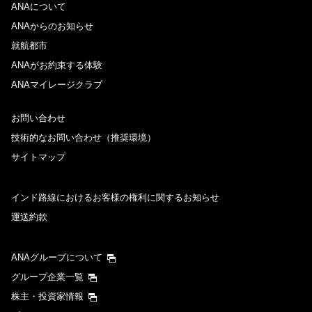
ANAについて
ANAからのお知らせ
就航都市
ANAがお約束する体験
ANAマイレージクラブ
お問い合わせ
技術的なお問い合わせ（推奨環境）
サイトマップ
インド路線におけるお客様の権利に関するお知らせ
運送約款
ANAグループについて
グループ企業一覧
株主・投資家情報