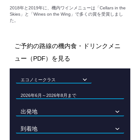
2018年と2019年に、機内ワインメニューは「Cellars in the
Skies」と「Wines on the Wing」で多くの賞を受賞しまし
た。
ご予約の路線の機内食・ドリンクメニ
ュー（PDF）を見る
2026年6月～2026年8月まで