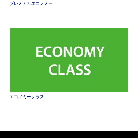
プレミアムエコノミー
エコノミークラス