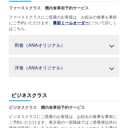
ファーストクラス 機内食事前予約サービス
ファーストクラスにご搭乗のお客様は、お好みの食事を事前
にご予約いただけます。
事前ミールオーダー
について詳しく
はこちら。
和食（ANAオリジナル）
洋食（ANAオリジナル）
ビジネスクラス
ビジネスクラス 機内食事前予約サービス
ビジネスクラスにご搭乗のお客様は、お好みの食事を事前に
ご予約いただけます。東京発の一部路線ではご搭乗便以外の