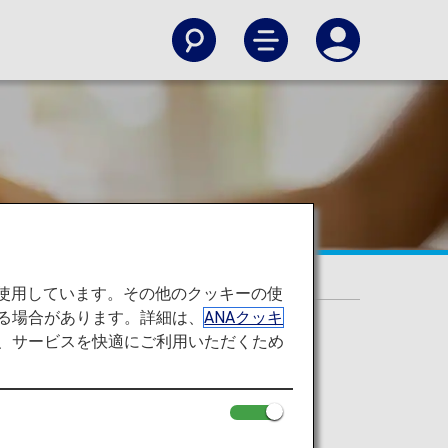
を使用しています。その他のクッキーの使
る場合があります。詳細は、
ANAクッキ
て、サービスを快適にご利用いただくため
ライヤーズカード