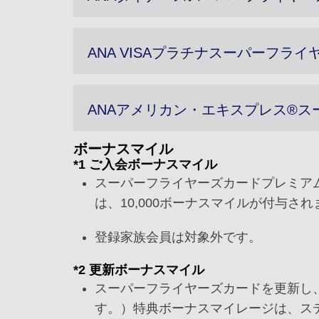
ANA VISAプラチナスーパーフラ
ANAアメリカン・エキスプレス®
ボーナスマイル
*1 ご入会ボーナスマイル
スーパーフライヤーズカードプレミア
は、10,000ボーナスマイルが付与
登録家族会員は対象外です。
*2 更新ボーナスマイル
スーパーフライヤーズカードを更新し
す。）特典ボーナスマイレージは、ス