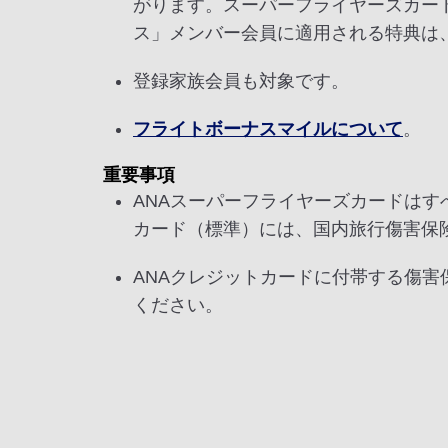
がります。スーパーフライヤーズカー
ス」メンバー会員に適用される特典は
登録家族会員も対象です。
フライトボーナスマイルについて
。
重要事項
ANAスーパーフライヤーズカードはす
カード（標準）には、国内旅行傷害保
ANAクレジットカードに付帯する傷害
ください。