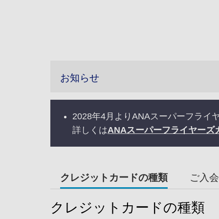
お知らせ
2028年4月よりANAスーパーフ
詳しくは
ANAスーパーフライヤーズ
クレジットカードの種類
ご入会
クレジットカードの種類