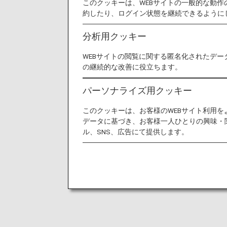
このクッキーは、WEBサイトの一般的な動
約したり、ログイン状態を継続できるように
分析用クッキー
WEBサイトの閲覧に関する匿名化されたデー
の継続的な改善に役立ちます。
パーソナライズ用クッキー
このクッキーは、お客様のWEBサイト利用
データに基づき、お客様一人ひとりの興味・
ル、SNS、広告にて提供します。