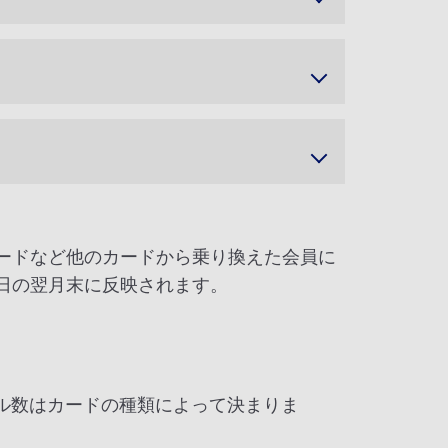
ードなど他のカードから乗り換えた会員に
め日の翌月末に反映されます。
ル数はカードの種類によって決まりま