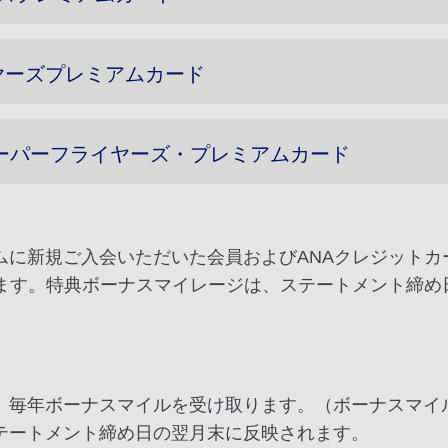
イヤーズプレミアムカード
スーパーフライヤーズ・プレミアムカード
ムに新規ご入会いただいた会員およびANAクレジットカ
されます。特典ボーナスマイレージは、ステートメント締
、毎年ボーナスマイルを受け取ります。（ボーナスマイ
テートメント締め日の翌月末に反映されます。