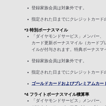
登録家族会員は対象外です。
指定された日までにクレジットカード
*3 特別ボーナスマイル
「ダイヤモンドサービス」メンバー、
カード更新ボーナスマイル（カードプレミ
イルが付与されます。特典ボーナスマ
登録家族会員は対象外です。
指定された日までにクレジットカード
ゴールドカードおよびプレミアムカー
*4 フライトボーナスマイル積算率
「ダイヤモンドサービス」メンバー、