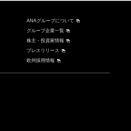
ANAグループについて
グループ企業一覧
株主・投資家情報
プレスリリース
欧州採用情報