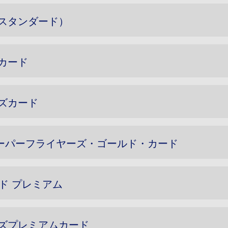
（スタンダード）
カード
ズカード
スーパーフライヤーズ・ゴールド・カード
ード プレミアム
ーズプレミアムカード