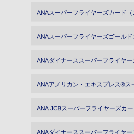
ANAスーパーフライヤーズカード
ANAスーパーフライヤーズゴールド
ANAダイナーススーパーフライヤー
ANAアメリカン・エキスプレス®
ANA JCBスーパーフライヤーズカ
ANAダイナーススーパーフライヤ