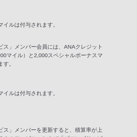
マイルは付与されます。
ス」メンバー会員には、ANAクレジット
00マイル）と2,000スペシャルボーナスマ
ます。
マイルは付与されます。
ビス」メンバーを更新すると、積算率が上