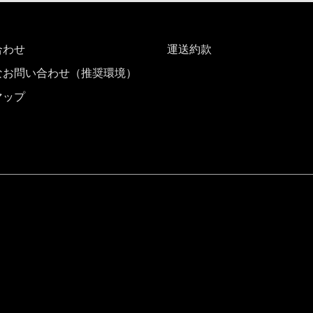
合わせ
運送約款
なお問い合わせ（推奨環境）
マップ