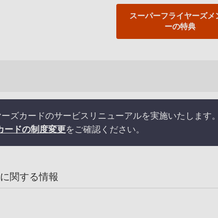
スーパーフライヤーズメ
ーの特典
ライヤーズカードのサービスリニューアルを実施いたします
カードの制度変更
をご確認ください。
に関する情報