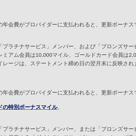
の年会費がプロバイダーに支払われると、更新ボーナス
「プラチナサービス」メンバー、および「ブロンズサービ
アム会員は10,000マイル、ゴールドカード会員は2,0
イレージは、ステートメント締め日の翌月末に反映され
の年会費がプロバイダーに支払われると、更新ボーナス
ドの特別ボーナスマイル
。
「プラチナサービス」メンバー、または「ブロンズサー