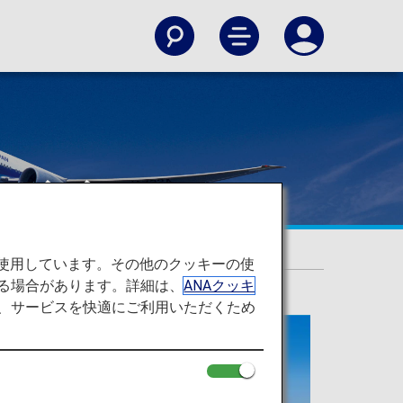
制度変更
変更
を使用しています。その他のクッキーの使
る場合があります。詳細は、
ANAクッキ
て、サービスを快適にご利用いただくため