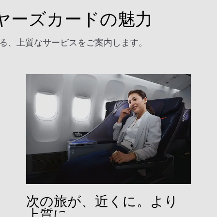
イヤーズカードの魅力
する、上質なサービスをご案内します。
次の旅が、近くに。より
上質に。