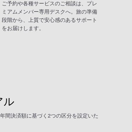
ご予約や各種サービスのご相談は、プレ
ミアムメンバー専用デスクへ。旅の準備
段階から、上質で安心感のあるサポート
をお届けします。
アル
年間決済額に基づく2つの区分を設定いた