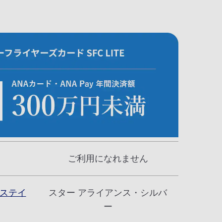
ご利用になれません
のステイ
スター アライアンス・シルバ
ー