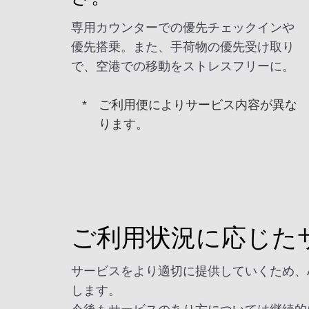
専用カウンターでの優先チェックインや
優先搭乗。また、手荷物の優先受け取り
で、空港での移動をストレスフリーに。
ご利用便によりサービス内容が異な
ります。
ご利用状況に応じた
サービスをより適切に提供していくため、
します。