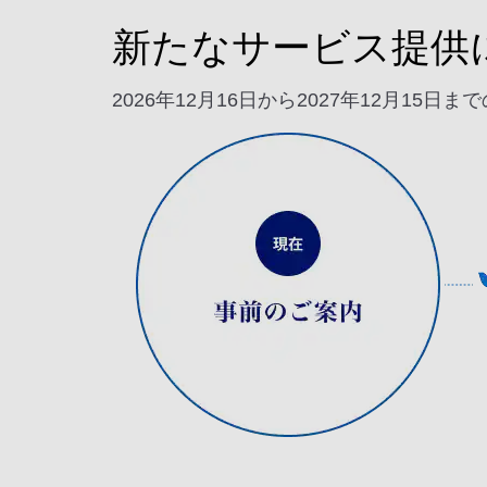
新たなサービス提供
2026年12月16日から2027年12月1