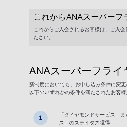
これからANAスーパー
これからご入会されるお客様は、ご入会
ださい。
ANAスーパーフラ
新制度においても、お申し込み条件に変更
以下のいずれかの条件を満たされたお客様
「ダイヤモンドサービス」ま
ス」のステイタス獲得