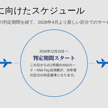
に向けたスケジュール
5日までの判定期間を経て、2028年4月より新しい区分での