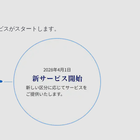
サービスがスタートします。