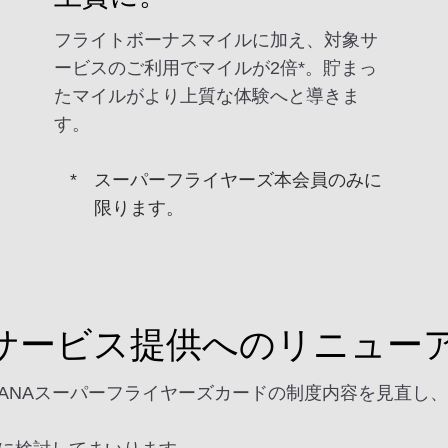
フライトボーナスマイルに加え、対象サ
ービスのご利用でマイルが2倍*。貯まっ
たマイルがより上質な体験へと導きま
す。
スーパーフライヤーズ本会員のみに
限ります。
サービス提供へのリニュー
ANAスーパーフライヤーズカードの制度内容を見直し、