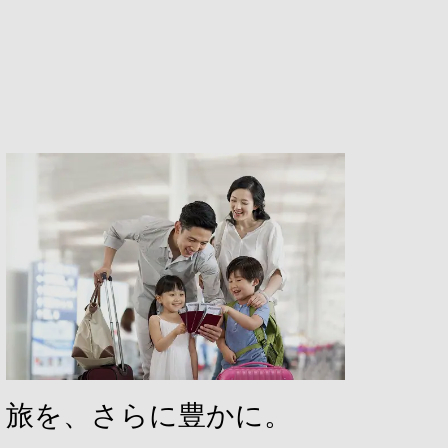
旅を、さらに豊かに。