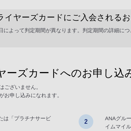
フライヤーズカードにご入会される
日によって判定期間が異なります。判定期間の詳細につ
イヤーズカードへのお申し込
はございません。
がお申し込みになれます。
たは「プラチナサービ
ANAグル
イムマイ