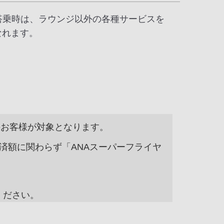
搭乗時は、ラウンジ以外の各種サービスを
なれます。
のお客様が対象となります。
間決済額に関わらず「ANAスーパーフライヤ
ください。