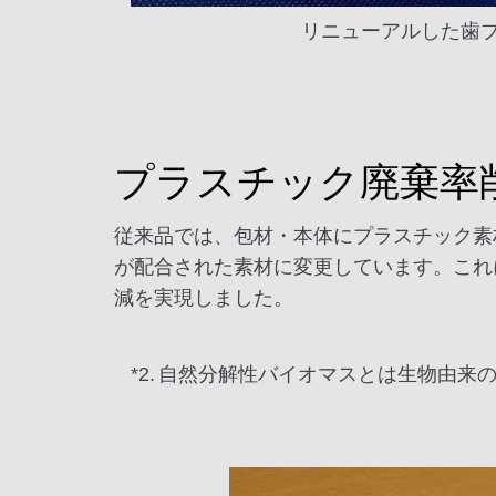
リニューアルした歯
プラスチック廃棄率
従来品では、包材・本体にプラスチック素
が配合された素材に変更しています。これ
減を実現しました。
*2.
自然分解性バイオマスとは生物由来