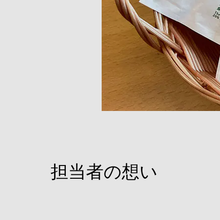
担当者の想い