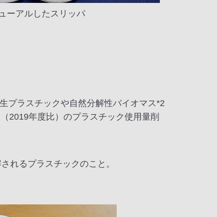
ューアルしたスリッパ
生プラスチックや自然分解性バイオマス*2
（2019年度比）のプラスチック使用量削
解されるプラスチックのこと。