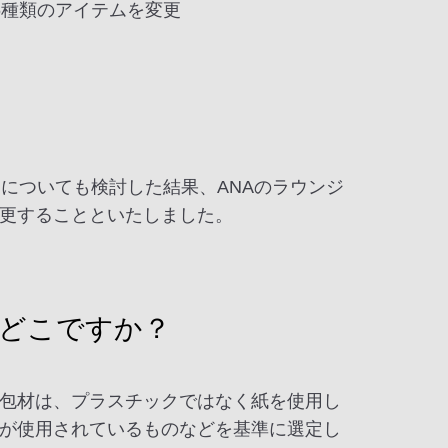
6種類のアイテムを変更
についても検討した結果、ANAのラウンジ
更することといたしました。
はどこですか？
包材は、プラスチックではなく紙を使用し
が使用されているものなどを基準に選定し