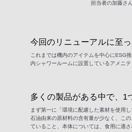
担当者の加藤さ
今回のリニューアルに至っ
これまでは機内のアイテムを中心にESG
内シャワールームに設置しているアメニテ
多くの製品がある中で、1
まず第一に「環境に配慮した素材を使用し
石油由来の原材料の含有量が少なく、この
ていること、本体については、食用に適さ