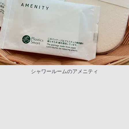
シャワールームのアメニティ