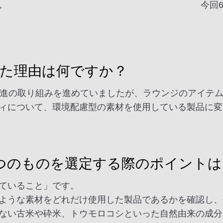
ん
今回
た理由は何ですか？
推進の取り組みを進めていましたが、ラウンジのアイテム
ィについて、環境配慮型の素材を使用している製品に変
つのものを選定する際のポイント
ていること」です。
ような素材をどれだけ使用した製品であるかを確認し、
ない古米や砕米、トウモロコシといった自然由来の成分