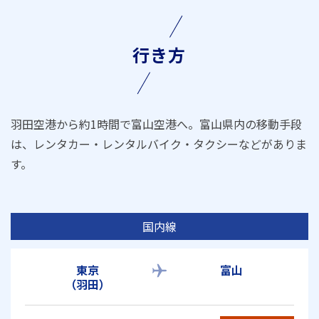
行き方
羽田空港から約1時間で富山空港へ。富山県内の移動手段
は、レンタカー・レンタルバイク・タクシーなどがありま
す。
国内線
東京
富山
（羽田）