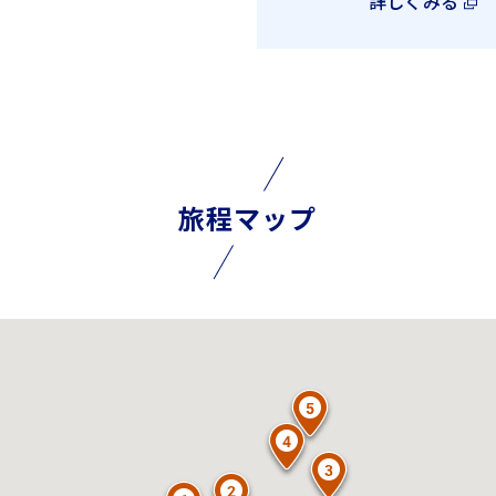
詳しくみる
旅程マップ