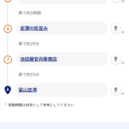
車で約1時間
岩瀬の街並み
6
車で約20分
池田屋安兵衛商店
7
車で約15分
富山空港
移動時間は目安として参考にしてください