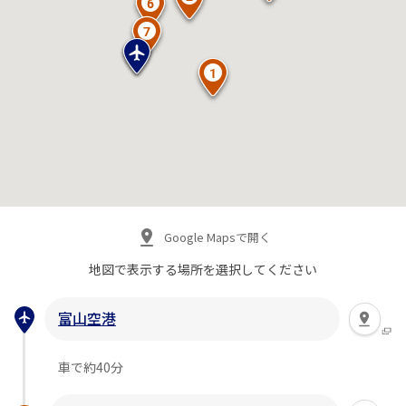
Google Mapsで開く
地図で表示する場所を
選択してください
富山空港
車で約40分