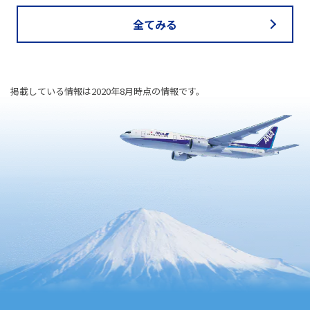
全てみる
掲載している情報は2020年8月時点の情報です。