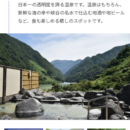
日本一の透明度を誇る温泉です。温泉はもちろん、
新鮮な海の幸や峡谷の名水で仕込む地酒や地ビール
など、食も楽しめる癒しのスポットです。