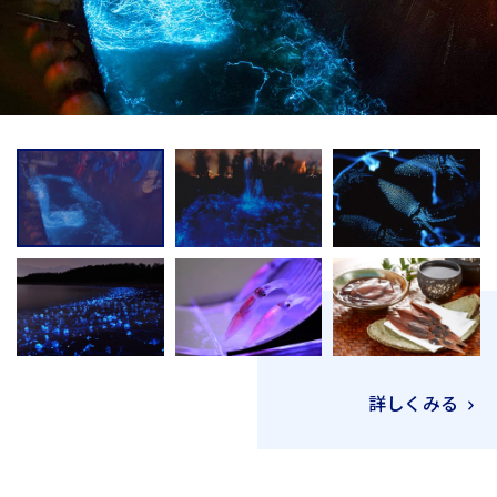
詳しくみる