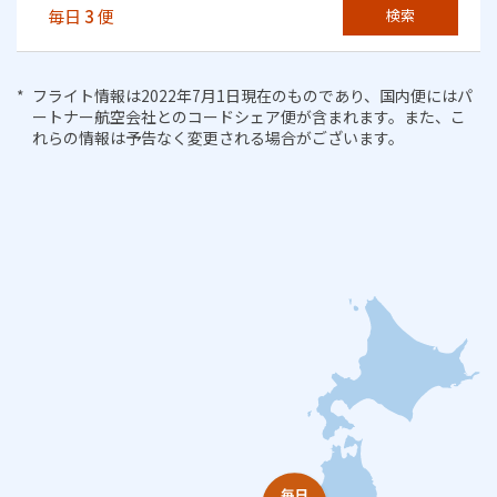
毎日
3
便
検索
フライト情報は2022年7月1日現在のものであり、国内便にはパ
ートナー航空会社とのコードシェア便が含まれます。また、こ
れらの情報は予告なく変更される場合がございます。