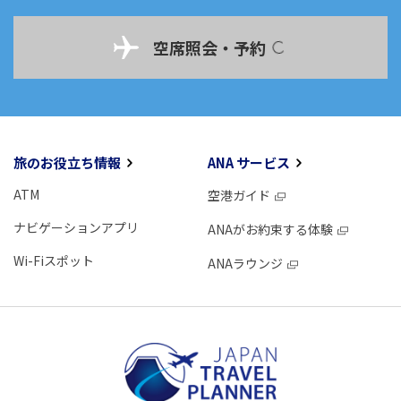
空席照会・予約
旅のお役立ち情報
ANA サービス
ATM
空港ガイド
ナビゲーションアプリ
ANAがお約束する体験
Wi-Fiスポット
ANAラウンジ