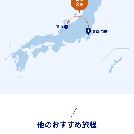
他のおすすめ旅程