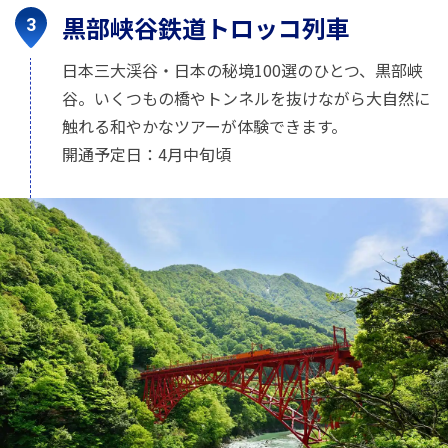
黒部峡谷鉄道トロッコ列車
日本三大渓谷・日本の秘境100選のひとつ、黒部峡
谷。いくつもの橋やトンネルを抜けながら大自然に
触れる和やかなツアーが体験できます。
開通予定日：4月中旬頃