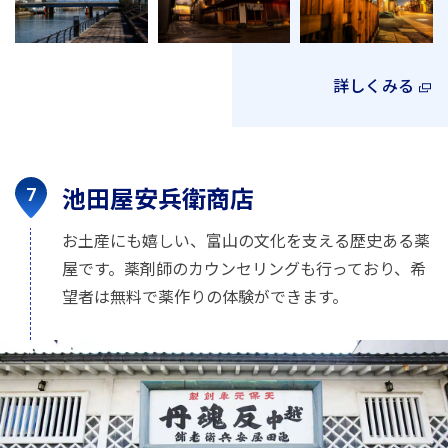
詳しくみる
池田屋安兵衛商店
お土産にも嬉しい、富山の文化を支える歴史ある薬
屋です。薬剤師のカウンセリングも行っており、希
望者は無料で薬作りの体験ができます。