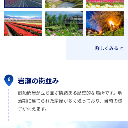
詳しくみる
岩瀬の街並み
廻船問屋が立ち並ぶ情緒ある歴史的な場所です。明
治期に建てられた家屋が多く残っており、当時の様
子が伺えます。