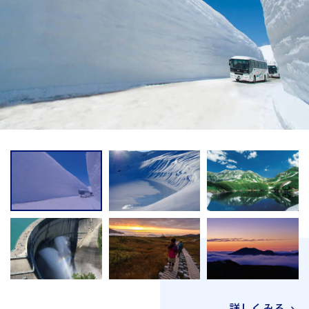
詳しくみる