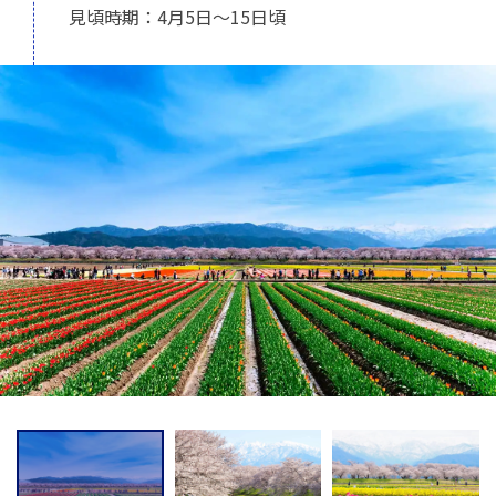
見頃時期：4月5日～15日頃