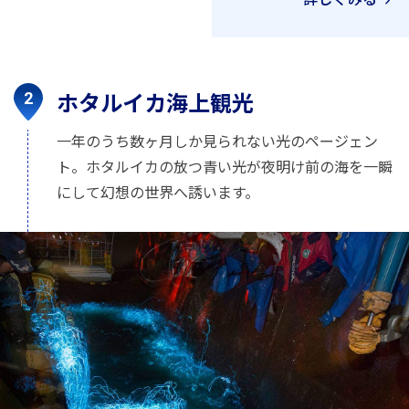
ホタルイカ海上観光
一年のうち数ヶ月しか見られない光のページェン
ト。ホタルイカの放つ青い光が夜明け前の海を一瞬
にして幻想の世界へ誘います。