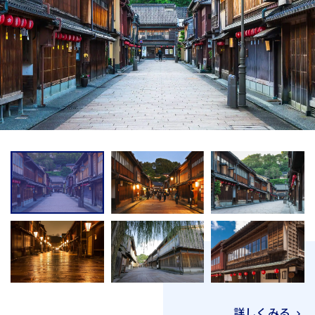
詳しくみる