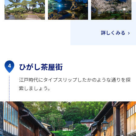
詳しくみる
ひがし茶屋街
江戸時代にタイプスリップしたかのような通りを探
索しましょう。