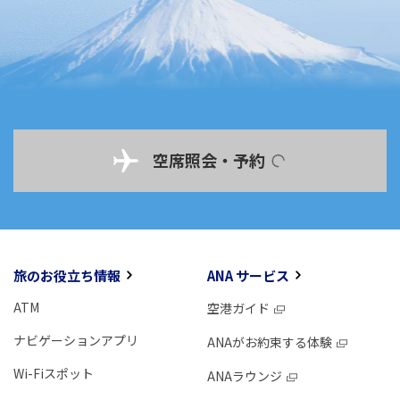
空席照会・予約
旅のお役立ち情報
ANA サービス
ATM
空港ガイド
ナビゲーションアプリ
ANAがお約束する体験
Wi-Fiスポット
ANAラウンジ