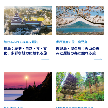
魅力あふれる福島を堪能
世界遺産の旅 鹿児島
福島：歴史・自然・食・文
鹿児島・屋久島：火山の恵
化、多彩な魅力に触れる旅
みと原始の森に触れる旅