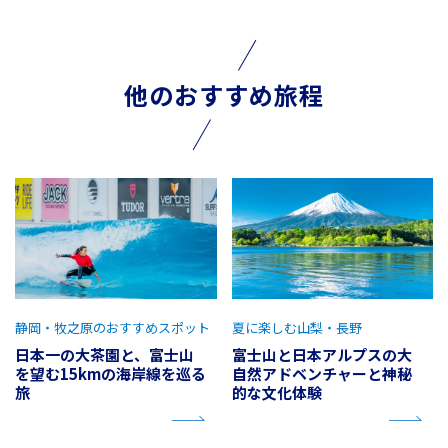
他のおすすめ旅程
静岡・牧之原のおすすめスポット
夏に楽しむ山梨・長野
日本一の大茶園と、富士山
富士山と日本アルプスの大
を望む15kmの海岸線を巡る
自然アドベンチャーと神秘
旅
的な文化体験