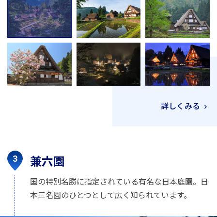
詳しくみる
兼六園
国の特別名勝に指定されている有名な日本庭園。日
本三名園のひとつとして広く知られています。