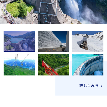
詳しくみる