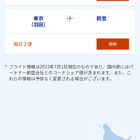
東京
能登
（羽田）
毎日
2
便
検索
フライト情報は2023年7月1日現在のものであり、国内便にはパ
ートナー航空会社とのコードシェア便が含まれます。また、こ
れらの情報は予告なく変更される場合がございます。