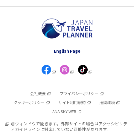
English Page
会社概要
プライバシーポリシー
クッキーポリシー
サイト利用規約
推奨環境
ANA SKY WEB
別ウィンドウで開きます。外部サイトの場合はアクセシビリテ
ィガイドラインに対応していない可能性があります。