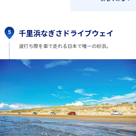
千里浜なぎさドライブウェイ
波打ち際を車で走れる日本で唯一の砂浜。