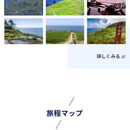
詳しくみる
旅程マップ