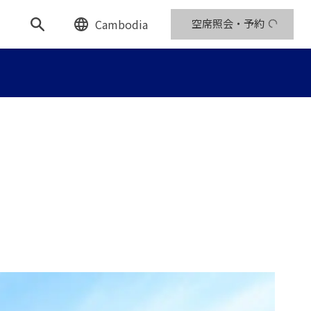
Cambodia
空席照会・予約