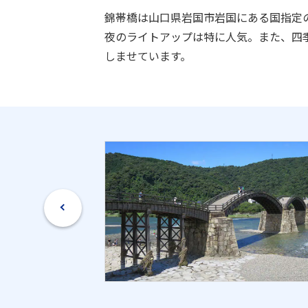
錦帯橋は山口県岩国市岩国にある国指定
夜のライトアップは特に人気。また、四
しませています。