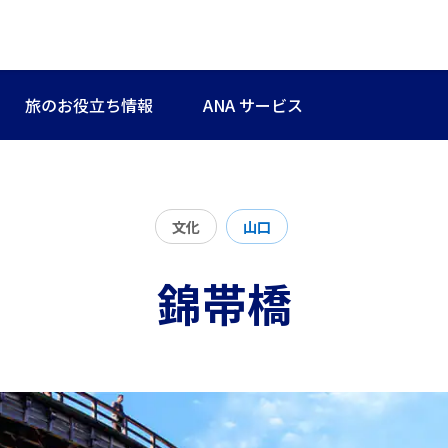
旅のお役立ち情報
ANA サービス
文化
山口
錦帯橋