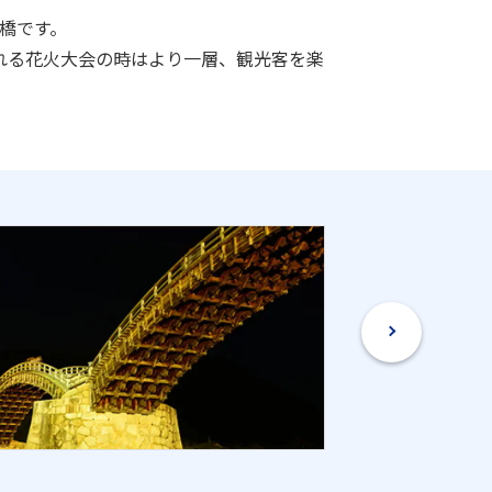
橋です。
れる花火大会の時はより一層、観光客を楽