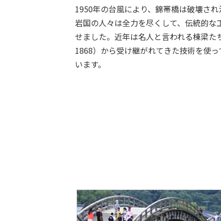
1950年の台風により、錦帯橋は破壊さ
岩国の人々は全力を尽くして、伝統的な
せました。近年は名人と言われる棟梁たちが
1868）から受け継がれてきた技術を使
います。