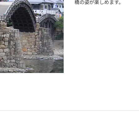
橋の姿が楽しめます。