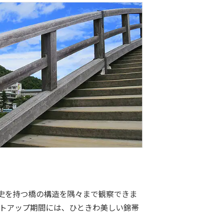
歴史を持つ橋の構造を隅々まで観察できま
トアップ期間には、ひときわ美しい錦帯