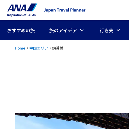
おすすめの旅
旅のアイデア
行き先
Home
中国エリア
錦帯橋