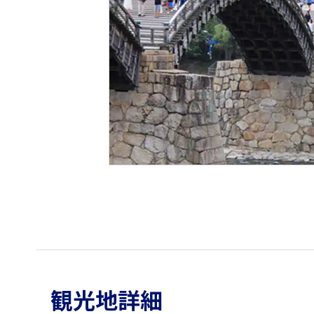
観光地詳細