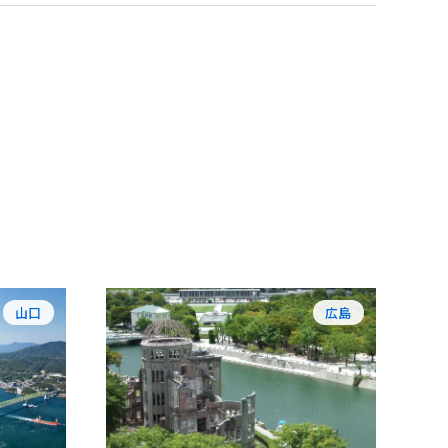
山口
広島