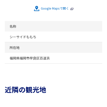
Google Mapsで開く
名称
シーサイドももち
所在地
福岡県福岡市早良区百道浜
近隣の観光地