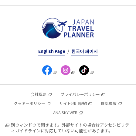
English Page
한국어 페이지
会社概要
プライバシーポリシー
クッキーポリシー
サイト利用規約
推奨環境
ANA SKY WEB
別ウィンドウで開きます。外部サイトの場合はアクセシビリテ
ィガイドラインに対応していない可能性があります。