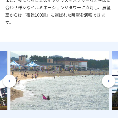
合わせ様々なイルミネーションがタワーに点灯し、展望
室からは「夜景100選」に選ばれた眺望を満喫できま
す。