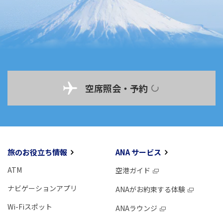
空席照会・予約
旅のお役立ち情報
ANA サービス
ATM
空港ガイド
ナビゲーションアプリ
ANAがお約束する体験
Wi-Fiスポット
ANAラウンジ