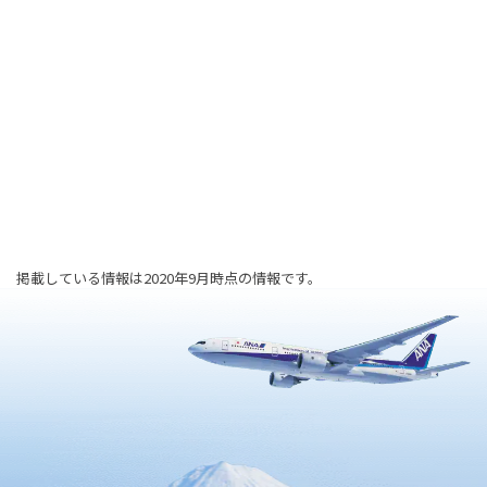
掲載している情報は2020年9月時点の情報です。