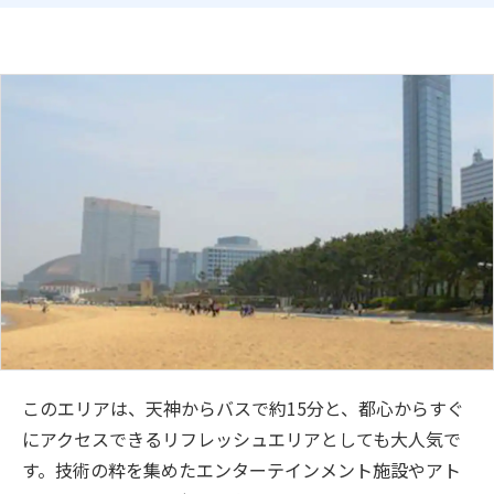
このエリアは、天神からバスで約15分と、都心からすぐ
にアクセスできるリフレッシュエリアとしても大人気で
す。技術の粋を集めたエンターテインメント施設やアト