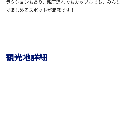
ラクションもあり、親子連れでもカップルでも、みんな
で楽しめるスポットが満載です！
観光地詳細