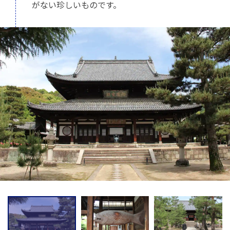
がない珍しいものです。