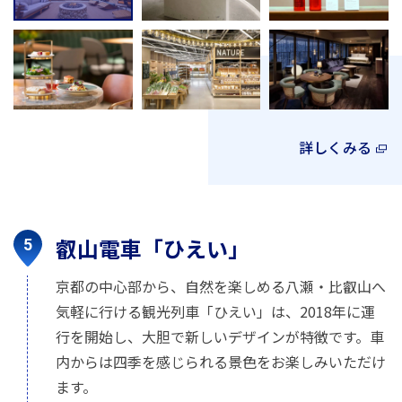
詳しくみる
叡山電車「ひえい」
京都の中心部から、自然を楽しめる八瀬・比叡山へ
気軽に行ける観光列車「ひえい」は、2018年に運
行を開始し、大胆で新しいデザインが特徴です。車
内からは四季を感じられる景色をお楽しみいただけ
ます。