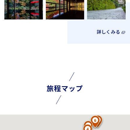
詳しくみる
旅程マップ