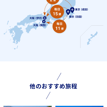
他のおすすめ旅程