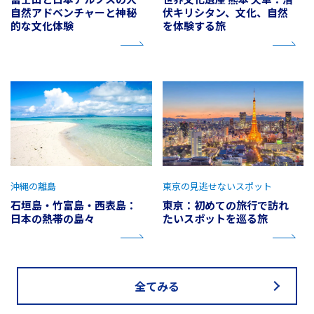
自然アドベンチャーと神秘
伏キリシタン、文化、自然
的な文化体験
を体験する旅
沖縄の離島
東京の見逃せないスポット
石垣島・竹富島・西表島：
東京：初めての旅行で訪れ
日本の熱帯の島々
たいスポットを巡る旅
全てみる