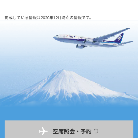
掲載している情報は2020年12月時点の情報です。
空席照会・予約