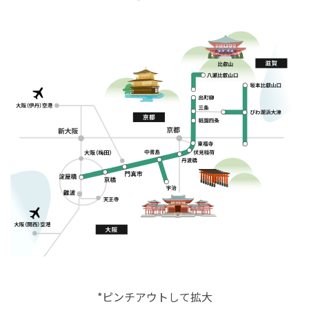
*ピンチアウトして拡大