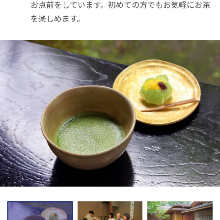
お点前をしています。初めての方でもお気軽にお茶
を楽しめます。