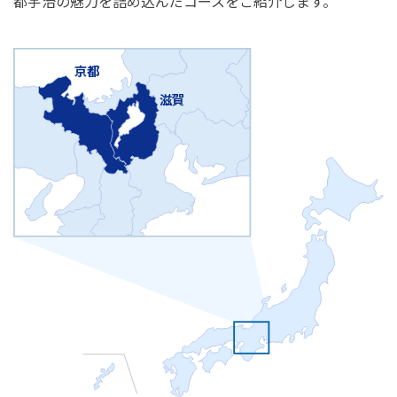
都宇治の魅力を詰め込んだコースをご紹介します。
京都
滋賀