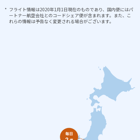
フライト情報は2020年1月1日現在のものであり、国内便にはパ
ートナー航空会社とのコードシェア便が含まれます。また、こ
れらの情報は予告なく変更される場合がございます。