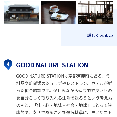
詳しくみる
GOOD NATURE STATION
GOOD NATURE STATIONは京都河原町にある、食
料品や雑貨類のショップやレストラン、ホテルが揃
った複合施設です。楽しみながら健康的で良いもの
を自分らしく取り入れる生活を送ろうという考え方
のもと、「体・心・地域・社会・地球」にとって健
康的で、幸せであることを選択基準に、モノやコト