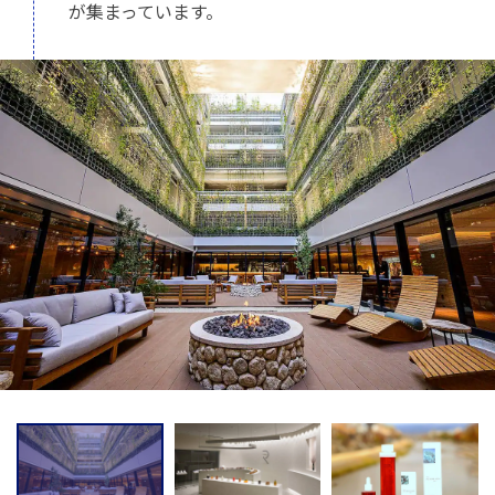
が集まっています。