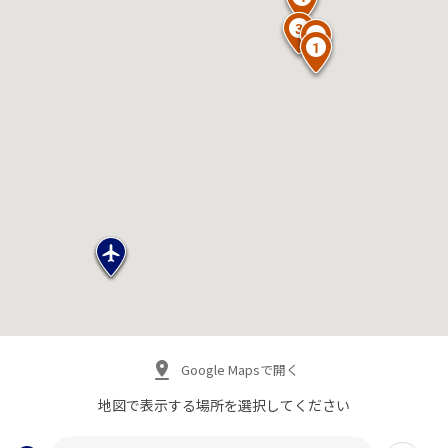
Google Mapsで開く
地図で表示する場所を
選択してください