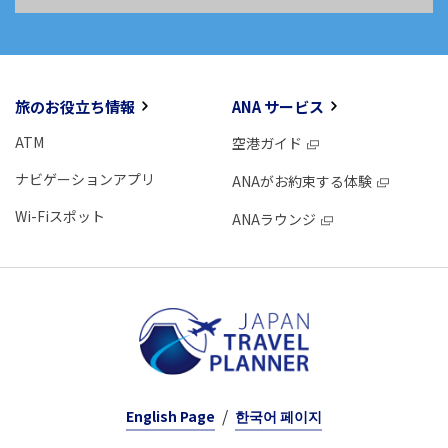
旅のお役立ち情報
ANA サービス
ATM
空港ガイド
ナビゲーションアプリ
ANAがお約束する体験
Wi-Fiスポット
ANAラウンジ
English Page
한국어 페이지