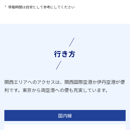
移動時間は目安として参考にしてください
行き方
関西エリアへのアクセスは、関西国際空港か伊丹空港が便
利です。東京から両空港への便も充実しています。
国内線