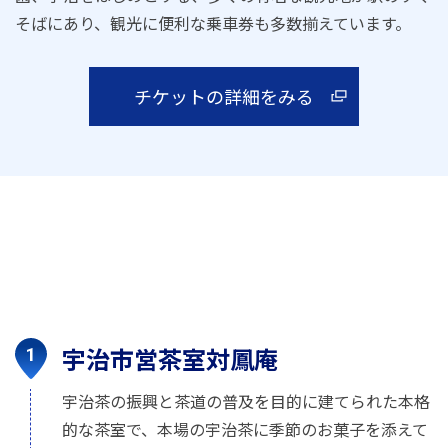
そばにあり、観光に便利な乗車券も多数揃えています。
チケットの詳細をみる
宇治市営茶室対鳳庵
宇治茶の振興と茶道の普及を目的に建てられた本格
的な茶室で、本場の宇治茶に季節のお菓子を添えて