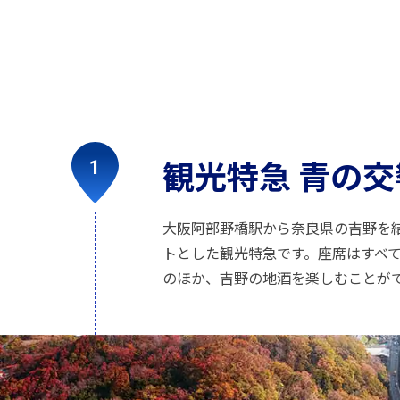
観光特急 青の交
大阪阿部野橋駅から奈良県の吉野を
トとした観光特急です。座席はすべ
のほか、吉野の地酒を楽しむことが