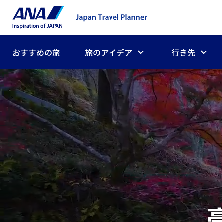
おすすめの旅
旅のアイデア
行き先