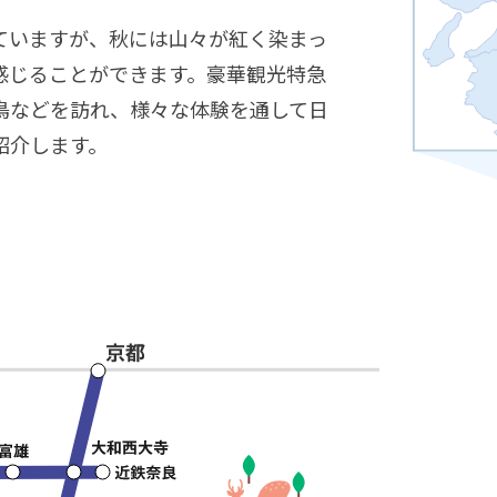
ていますが、秋には山々が紅く染まっ
感じることができます。豪華観光特急
鳥などを訪れ、様々な体験を通して日
紹介します。