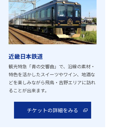
近畿日本鉄道
観光特急「青の交響曲」で、沿線の素材・
特色を活かしたスイーツやワイン、地酒な
どを楽しみながら飛鳥・吉野エリアに訪れ
ることが出来ます。
チケットの詳細をみる