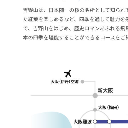
吉野山は、日本随一の桜の名所として知られ
た紅葉を楽しめるなど、四季を通して魅力を
で、吉野山をはじめ、歴史ロマンあふれる飛
本の四季を堪能することができるコースをご