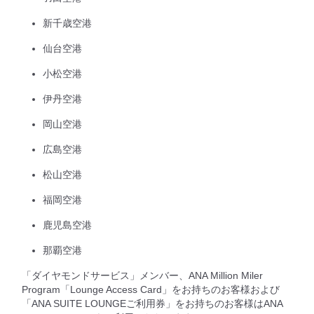
新千歳空港
仙台空港
小松空港
伊丹空港
岡山空港
広島空港
松山空港
福岡空港
鹿児島空港
那覇空港
「ダイヤモンドサービス」メンバー、ANA Million Miler
Program「Lounge Access Card」をお持ちのお客様および
「ANA SUITE LOUNGEご利用券」をお持ちのお客様はANA