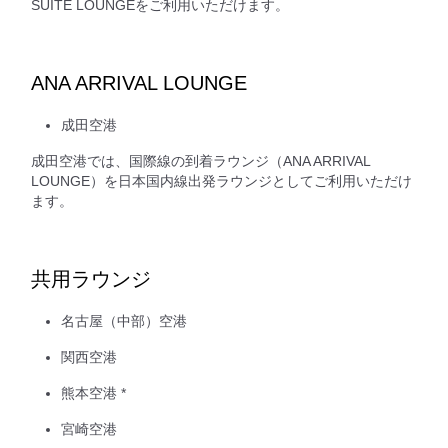
SUITE LOUNGEをご利用いただけます。
ANA ARRIVAL LOUNGE
成田空港
成田空港では、国際線の到着ラウンジ（ANA ARRIVAL
LOUNGE）を日本国内線出発ラウンジとしてご利用いただけ
ます。
共用ラウンジ
名古屋（中部）空港
関西空港
熊本空港 *
宮崎空港