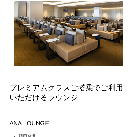
プレミアムクラスご搭乗でご利用
いただけるラウンジ
ANA LOUNGE
羽田空港