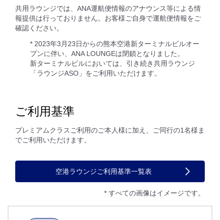
共用ラウンジでは、ANA運航便情報のアナウンス等による情
報提供は行っておりません。お客様ご自身で運航便情報をご
確認ください。
* 2023年3月23日からの熊本空港新ターミナルビルオー
プンに伴い、ANA LOUNGEは閉鎖となりました。
新ターミナルビルにおいては、引き続き共用ラウンジ
「ラウンジASO」をご利用いただけます。
ご利用基準
プレミアムクラスご利用のご本人様に加え、ご同行の1名様ま
でご利用いただけます。
空港ラウンジご利用基準一覧表
* すべての画像はイメージです。