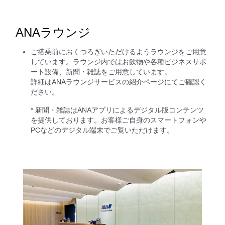
ANAラウンジ
ご搭乗前におくつろぎいただけるようラウンジをご用意
しています。ラウンジ内ではお飲物や各種ビジネスサポ
ート設備、新聞・雑誌をご用意しています。
詳細はANAラウンジサービスの紹介ページにてご確認く
ださい。
* 新聞・雑誌はANAアプリによるデジタル版コンテンツ
を提供しております。お客様ご自身のスマートフォンや
PCなどのデジタル端末でご覧いただけます。