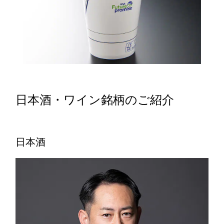
日本酒・ワイン銘柄のご紹介
日本酒