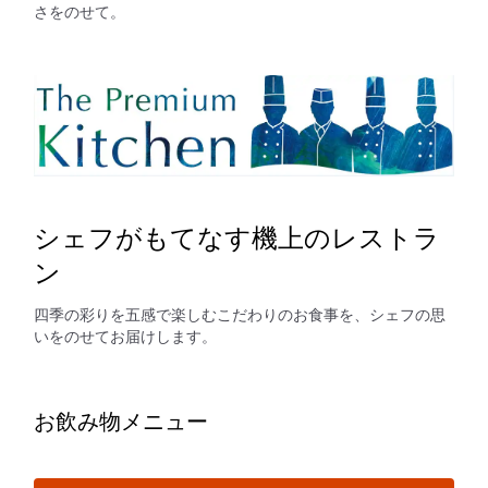
さをのせて。
シェフがもてなす機上のレストラ
ン
四季の彩りを五感で楽しむこだわりのお食事を、シェフの思
いをのせてお届けします。
お飲み物メニュー