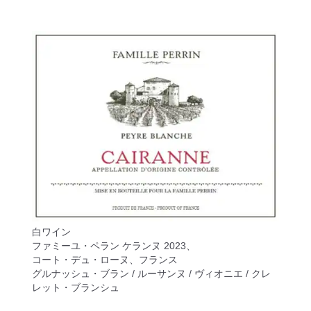
白ワイン
ファミーユ・ペラン ケランヌ 2023、
コート・デュ・ローヌ、フランス
グルナッシュ・ブラン / ルーサンヌ / ヴィオニエ / クレ
レット・ブランシュ