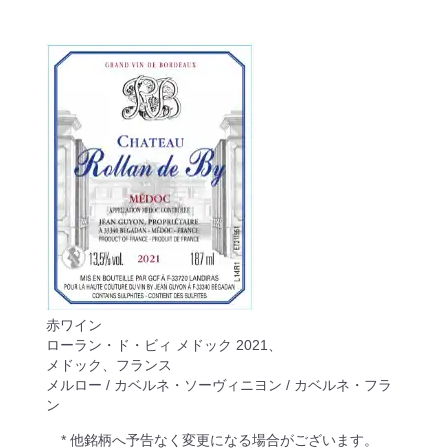
赤ワイン
ローラン・ド・ビィ メドック 2021、
メドック、フランス
メルロー / カベルネ・ソーヴィニヨン / カベルネ・フラ
ン
* 他銘柄へ予告なく変更になる場合がございます。