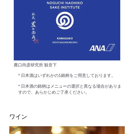
農口尚彦研究所 観音下
* 日本酒はいずれかの1銘柄をご用意しております。
* 日本酒の銘柄はメニューの選択と異なる場合がありま
すので、あらかじめご了承ください。
ワイン