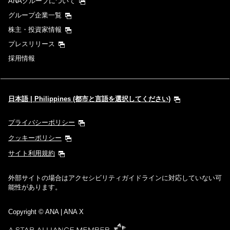
ANAグループについて
グループ企業一覧
株主・投資家情報
プレスリリース
採用情報
日本語 | Philippines (都市と言語を選択してください)
プライバシーポリシー
クッキーポリシー
サイト利用規約
外部サイトの場合はアクセシビリティガイドラインに対応していない可
能性があります。
Copyright
© ANA | ANA X