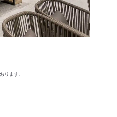
おります。