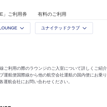
NGE」ご利用券
有料のご利用
 LOUNGE
ユナイテッドクラブ
際線ご利用の際のラウンジのご入室について詳しくご紹
ープ運航便国際線から他の航空会社運航の国内便にお乗
各運航会社にお問い合わせください。