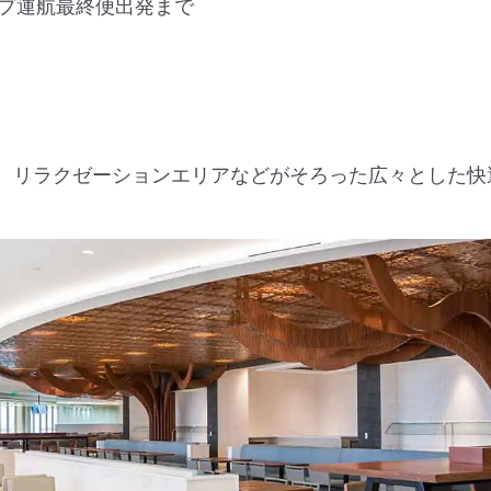
ループ運航最終便出発まで
、リラクゼーションエリアなどがそろった広々とした快