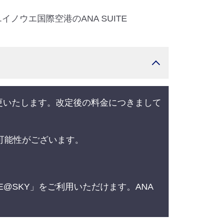
ノウエ国際空港のANA SUITE
変更いたします。改定後の料金につきまして
可能性がございます。
ORE@SKY」をご利用いただけます。ANA