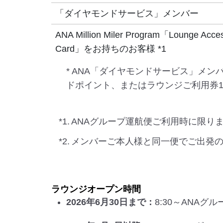
「ダイヤモンドサービス」メンバー
ANA Million Miler Program「Lounge Acce
Card」をお持ちのお客様 *1
* ANA「ダイヤモンドサービス」メン
ドポイント、またはラウンジご利用券1
*1.
ANAグループ運航便ご利用時に限り
*2.
メンバーご本人様と同一便でご出発
ラウンジオープン時間
2026年6月30日まで：
8:30～ANA