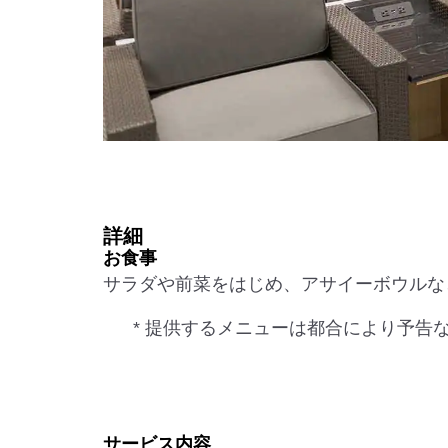
詳細
お食事
サラダや前菜をはじめ、アサイーボウルな
* 提供するメニューは都合により予告
サービス内容