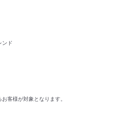
レンド
るお客様が対象となります。