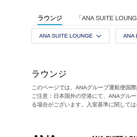
ラウンジ
「ANA SUITE LOU
ANA SUITE LOUNGE
ANA
ラウンジ
このページでは、ANAグループ運航便国
ご注意：日本国外の空港にて、ANAグル
る場合がございます。入室基準に関しては