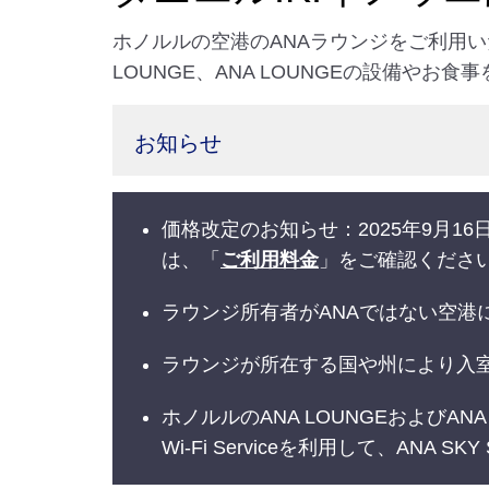
ホノルルの空港のANAラウンジをご利用いた
LOUNGE、ANA LOUNGEの設備やお
お知らせ
価格改定のお知らせ：2025年9月
は、「
ご利用料金
」をご確認くださ
ラウンジ所有者がANAではない空
ラウンジが所在する国や州により入
ホノルルのANA LOUNGEおよびAN
Wi-Fi Serviceを利用して、ANA