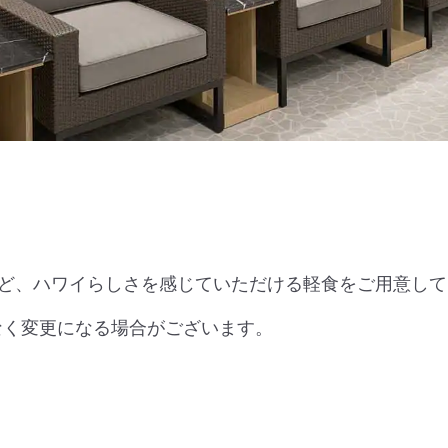
ど、ハワイらしさを感じていただける軽食をご用意して
なく変更になる場合がございます。