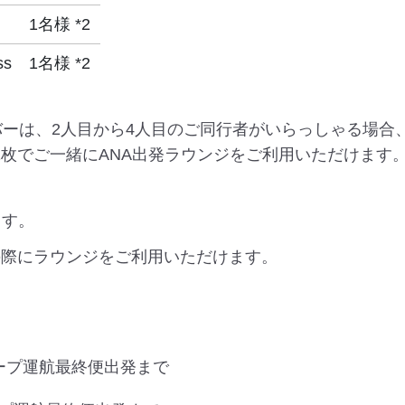
1名様 *2
ss
1名様 *2
バーは、2人目から4人目のご同行者がいらっしゃる場合、
枚でご一緒にANA出発ラウンジをご利用いただけます
ます。
の際にラウンジをご利用いただけます。
グループ運航最終便出発まで