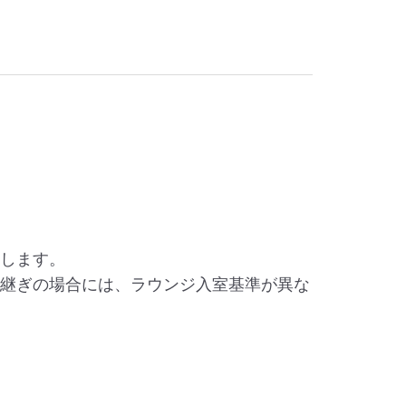
介します。
り継ぎの場合には、ラウンジ入室基準が異な