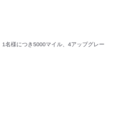
1名様につき5000マイル、4アップグレー
。