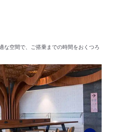
適な空間で、ご搭乗までの時間をおくつろ