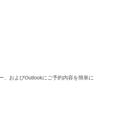
ー、およびOutlookにご予約内容を簡単に