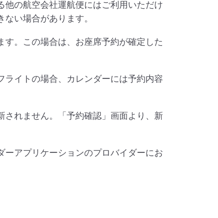
る他の航空会社運航便にはご利用いただけ
きない場合があります。
ます。この場合は、お座席予約が確定した
フライトの場合、カレンダーには予約内容
新されません。「予約確認」画面より、新
ダーアプリケーションのプロバイダーにお