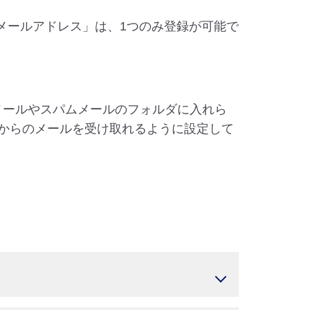
メールアドレス」は、1つのみ登録が可能で
メールやスパムメールのフォルダに入れら
o.jp」からのメールを受け取れるように設定して