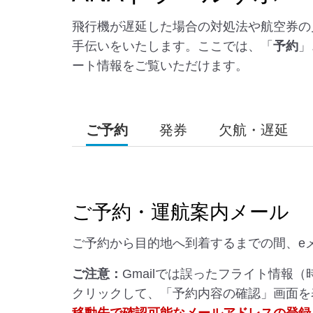
飛行機が遅延した場合の対処法や航空券の
手伝いをいたします。ここでは、「
予約
」
ート情報をご覧いただけます。
ご予約
発券
欠航・遅延
ご予約・運航案内メール
ご予約から目的地へ到着するまでの間、e
ご注意：
Gmailでは誤ったフライト情報
クリックして、「予約内容の確認」画面を