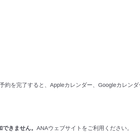
を完了すると、Appleカレンダー、Googleカレンダ
加できません。
ANAウェブサイトをご利用ください。