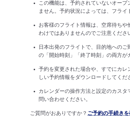
この機能は、予約されていないオープ
ません。予約状況によっては、フライ
お客様のフライト情報は、空席待ちや
わけではありませんのでご注意くださ
日本出発のフライトで、目的地へのご
の「開始時刻」「終了時刻」の両方が
予約を変更された場合や、すでにカレ
しい予約情報をダウンロードしてくだ
カレンダーの操作方法と設定のカスタ
問い合わせください。
ご質問がおありですか？
ご予約の手続きを