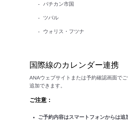
バチカン市国
ツバル
ウォリス・フツナ
国際線のカレンダー連携
ANAウェブサイトまたは予約確認画面でご予約
追加できます。
ご注意：
ご予約内容はスマートフォンからは追