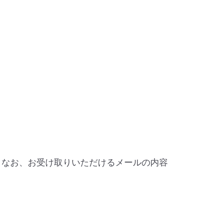
。なお、お受け取りいただけるメールの内容