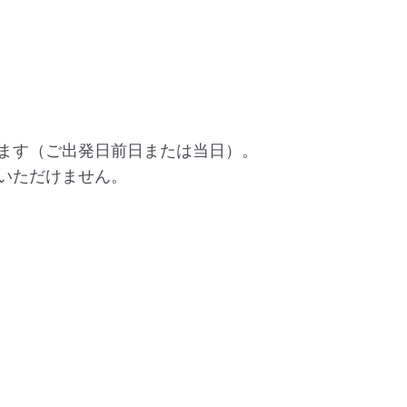
します（ご出発日前日または当日）。
いただけません。