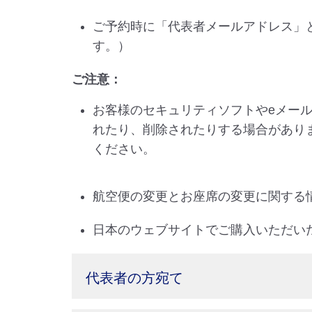
ご予約時に「代表者メールアドレス」
す。）
ご注意：
お客様のセキュリティソフトやeメー
れたり、削除されたりする場合があります。前
ください。
航空便の変更とお座席の変更に関する
日本のウェブサイトでご購入いただい
代表者の⽅宛て