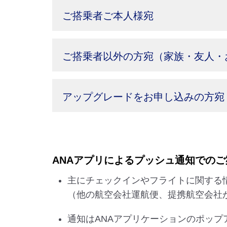
ご搭乗者ご本人様宛
ご搭乗者以外の方宛（家族・友人・
アップグレードをお申し込みの方宛
ANAアプリによるプッシュ通知でのご
主にチェックインやフライトに関する
（他の航空会社運航便、提携航空会社
通知はANAアプリケーションのポッ