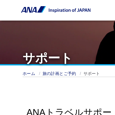
サポート
ホーム
旅の計画とご予約
サポート
ANAトラベルサポー