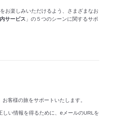
行をお楽しみいただけるよう、さまざまなお
内サービス
」の５つのシーンに関するサポ
、お客様の旅をサポートいたします。
正しい情報を得るために、eメールのURLを