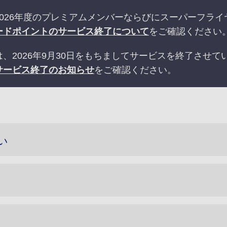
026年度のプレミアムメンバーならびにスーパーフラ
ードポイントのサービス終了について
をご確認ください
、2026年9月30日をもちましてサービスを終了させて
サービス終了のお知らせ
をご確認ください。
い