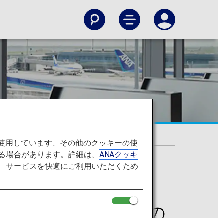
を使用しています。その他のクッキーの使
る場合があります。詳細は、
ANAクッキ
て、サービスを快適にご利用いただくため
ーフライヤーズ会員の