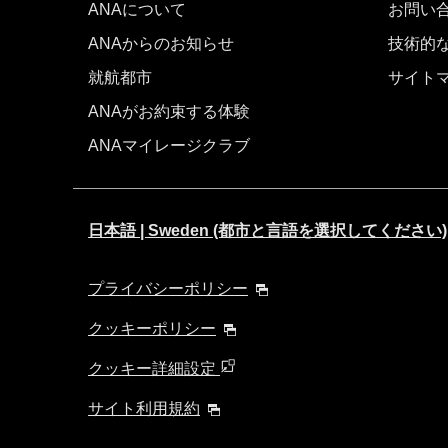
ANAについて
お問い
ANAからのお知らせ
技術的
就航都市
サイト
ANAがお約束する体験
ANAマイレージクラブ
日本語 | Sweden (都市と言語を選択してください)
プライバシーポリシー
クッキーポリシー
クッキー詳細設定
サイト利用規約