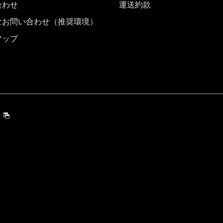
合わせ
運送約款
なお問い合わせ（推奨環境）
マップ