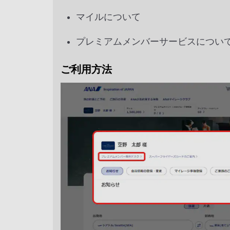
マイルについて
プレミアムメンバーサービスについ
ご利用方法