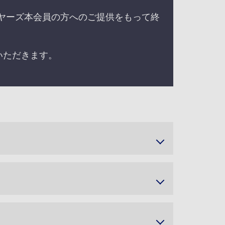
イヤーズ本会員の方へのご提供をもって終
。
いただきます。