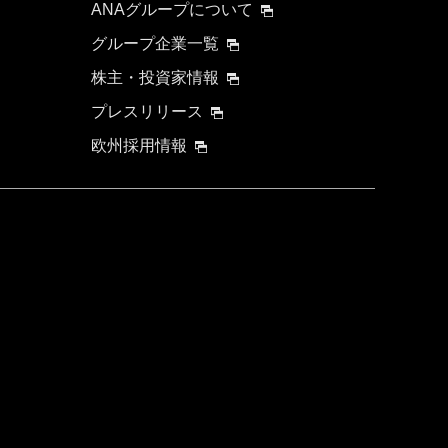
ANAグループについて
グループ企業一覧
株主・投資家情報
プレスリリース
欧州採用情報