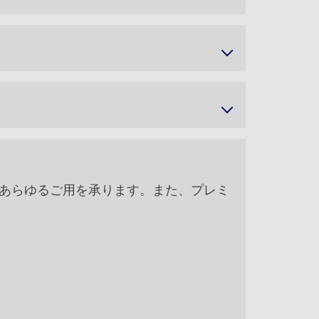
であらゆるご用を承ります。また、プレミ