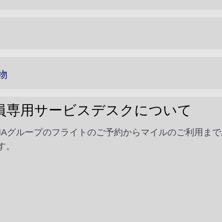
物
員専用サービスデスクについて
ANAグループのフライトのご予約からマイルのご利用ま
す。