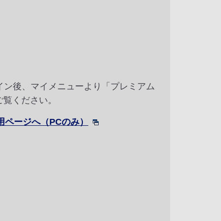
グイン後、マイメニューより「プレミアム
ご覧ください。
用ページへ（PCのみ）