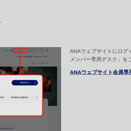
て
ANAウェブサイトにロ
メンバー専用デスク」を
ANAウェブサイト会員専