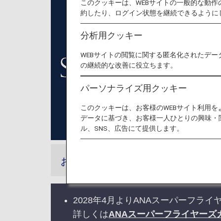
このクッキーは、WEBサイトの一般的な動
約したり、ログイン状態を継続できるように
分析用クッキー
WEBサイトの閲覧に関する匿名化されたデー
の継続的な改善に役立ちます。
パーソナライズ用クッキー
このクッキーは、お客様のWEBサイト利用
データに基づき、お客様一人ひとりの興味・
ル、SNS、広告にて提供します。
お知らせ
2028年4月よりANAスーパーフ
詳しくは
ANAスーパーフライヤーズ