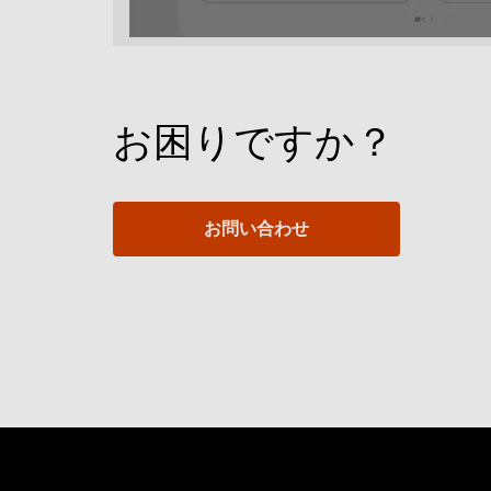
お困りですか？
お問い合わせ