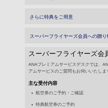
さらに特典をご用意
スーパーフライヤーズ会員への贈り
スーパーフライヤーズ会
ANAプレミアムサービスデスクでは、
アムサービスのご質問もお伺いいたしま
主な受付内容
航空券のご予約・ご確認
特典航空券のご予約