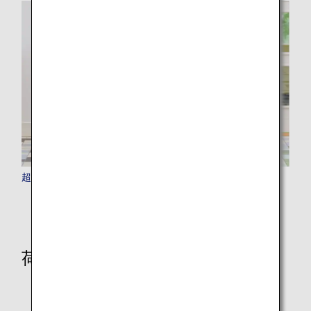
超過手荷物料金
荷物の種類ごとの注意事項