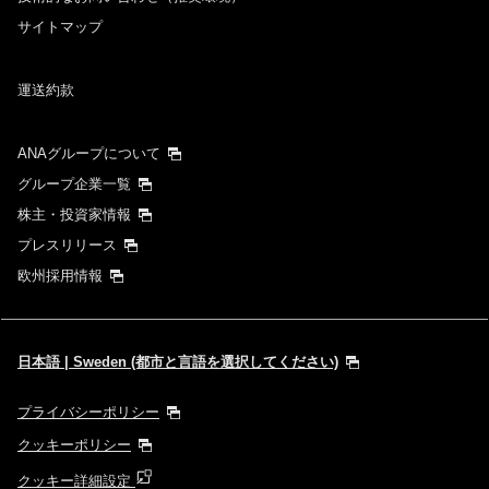
サイトマップ
運送約款
ANAグループについて
グループ企業一覧
株主・投資家情報
プレスリリース
欧州採用情報
日本語 | Sweden (都市と言語を選択してください)
プライバシーポリシー
クッキーポリシー
クッキー詳細設定