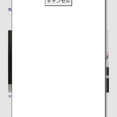
キャンセル
無料でお預かりする重さ・サイズ・個数
サイズの大きな手荷物のお預かり