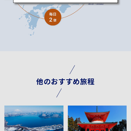
他のおすすめ旅程