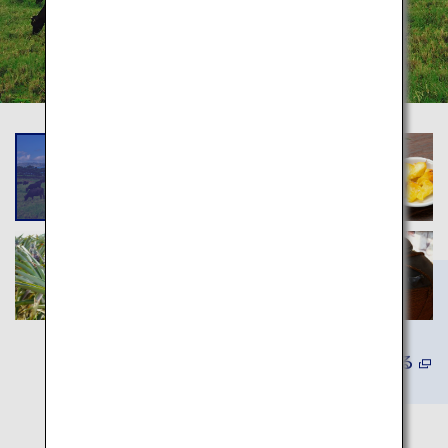
詳しくみる