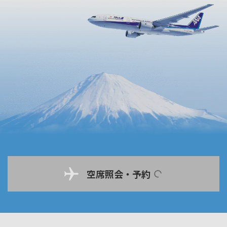
空席照会・予約