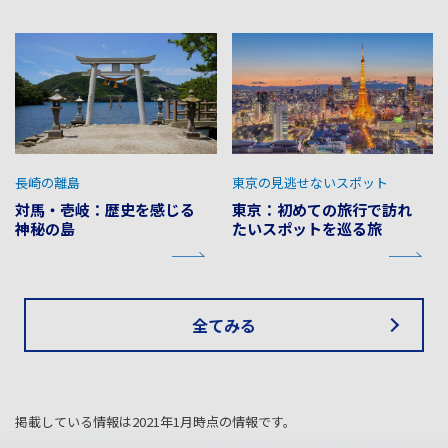
長崎の離島
東京の見逃せないスポット
対馬・壱岐：歴史を感じる
東京：初めての旅行で訪れ
神秘の島
たいスポットを巡る旅
全てみる
掲載している情報は2021年1月時点の情報です。