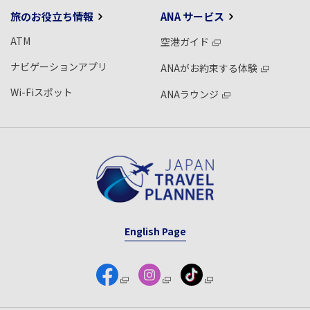
旅のお役立ち情報
ANA サービス
ATM
空港ガイド
ナビゲーションアプリ
ANAがお約束する体験
Wi-Fiスポット
ANAラウンジ
English Page