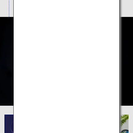
で、陶器作りを体験することもできます。