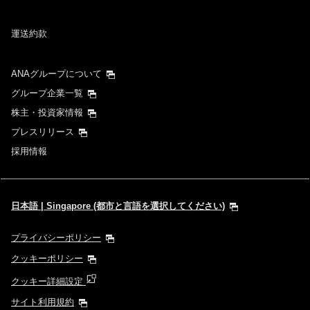
運送約款
ANAグループについて
グループ企業一覧
株主・投資家情報
プレスリリース
採用情報
日本語 | Singapore (都市と言語を選択してください)
プライバシーポリシー
クッキーポリシー
クッキー詳細設定
サイト利用規約