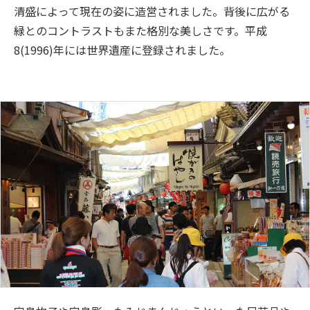
清盛によって現在の姿に造営されました。背後に広がる
緑とのコントラストもまた格別な美しさです。平成
8(1996)年には世界遺産に登録されました。