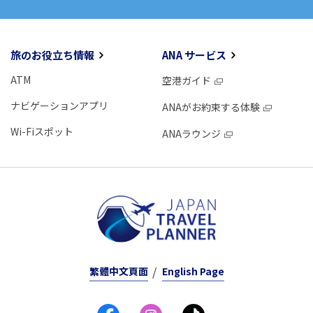
旅のお役立ち情報
ANA サービス
ATM
空港ガイド
ナビゲーションアプリ
ANAがお約束する体験
Wi-Fiスポット
ANAラウンジ
繁體中文頁面
English Page