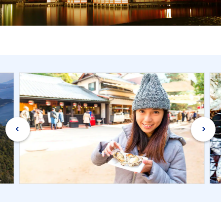
旅のお役立ち情報
ANA サービス
閉じる