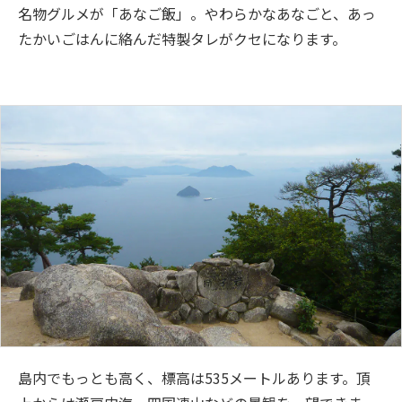
名物グルメが「あなご飯」。やわらかなあなごと、あっ
たかいごはんに絡んだ特製タレがクセになります。
島内でもっとも高く、標高は535メートルあります。頂