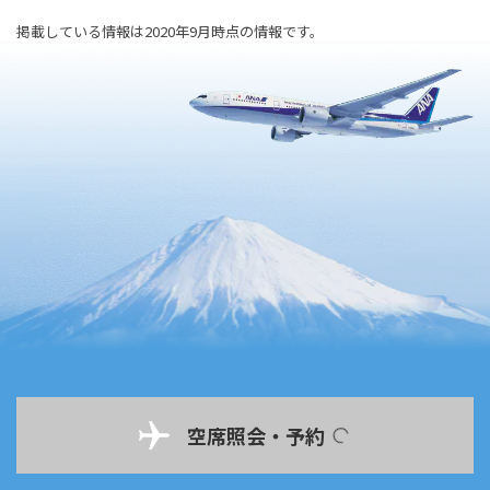
掲載している情報は2020年9月時点の情報です。
空席照会・予約