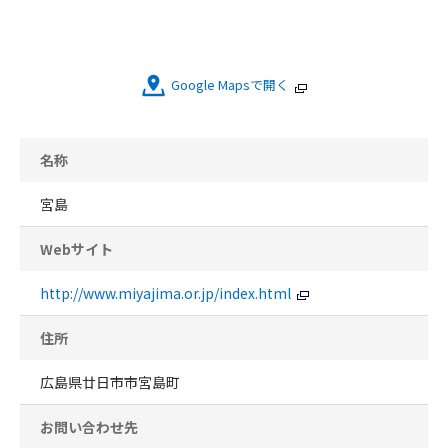
Google Mapsで開く
名称
宮島
Webサイト
http://www.miyajima.or.jp/index.html
住所
広島県廿日市市宮島町
お問い合わせ先