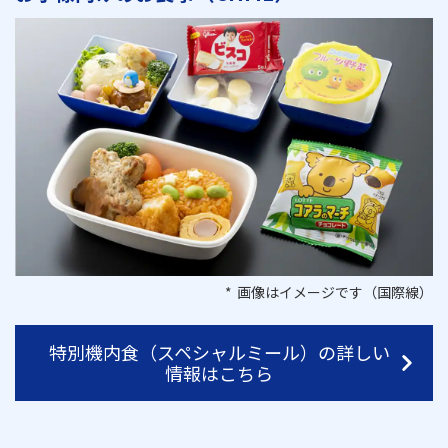
画像はイメージです（国際線）
特別機内食（スペシャルミール）の詳しい
情報はこちら