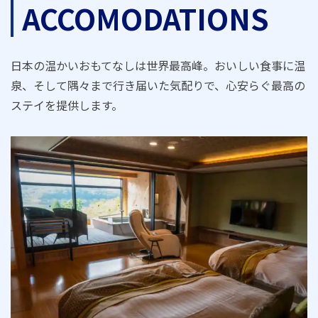
ACCOMODATIONS
日本の温かいおもてなしは世界最高峰。おいしい食事に温
泉、そして隅々まで行き届いた気配りで、心安らぐ最高の
ステイを提供します。