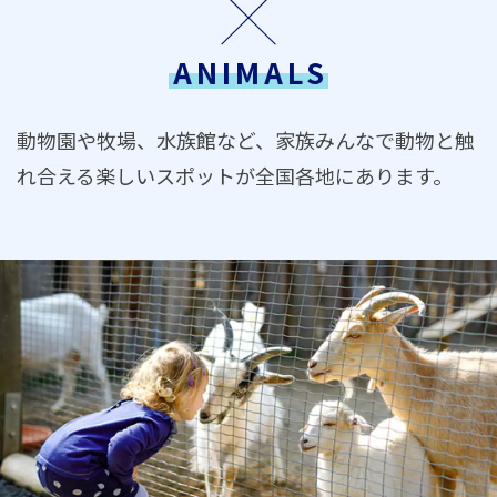
ANIMALS
動物園や牧場、水族館など、家族みんなで動物と触
れ合える楽しいスポットが全国各地にあります。