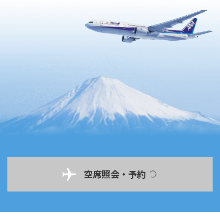
空席照会・予約