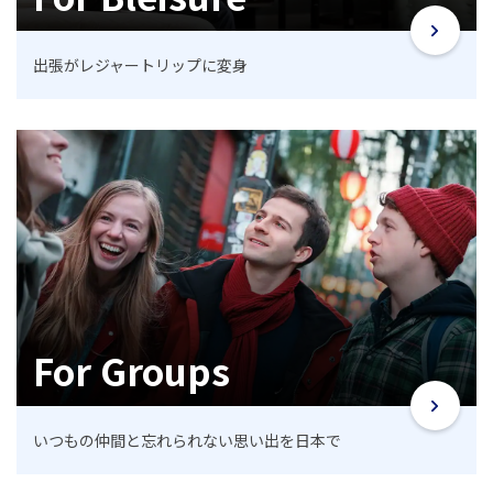
出張がレジャートリップに変身
For Groups
いつもの仲間と忘れられない思い出を日本で