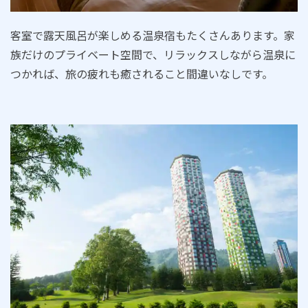
客室で露天風呂が楽しめる温泉宿もたくさんあります。家
族だけのプライベート空間で、リラックスしながら温泉に
つかれば、旅の疲れも癒されること間違いなしです。