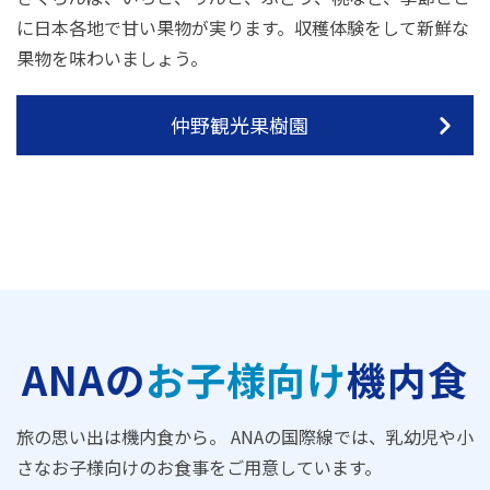
に日本各地で甘い果物が実ります。収穫体験をして新鮮な
果物を味わいましょう。
仲野観光果樹園
ANAの
お子様向け
機内食
旅の思い出は機内食から。 ANAの国際線では、乳幼児や小
さなお子様向けのお食事をご用意しています。