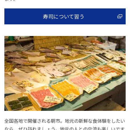
寿司について習う
全国各地で開催される朝市。地元の新鮮な食体験をしたい
なら、ぜひ訪れましょう。地元の人との交流も楽しいです