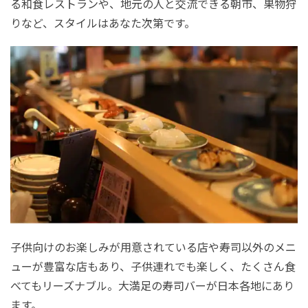
る和食レストランや、地元の人と交流できる朝市、果物狩
りなど、スタイルはあなた次第です。
子供向けのお楽しみが用意されている店や寿司以外のメニ
ューが豊富な店もあり、子供連れでも楽しく、たくさん食
べてもリーズナブル。大満足の寿司バーが日本各地にあり
ます。