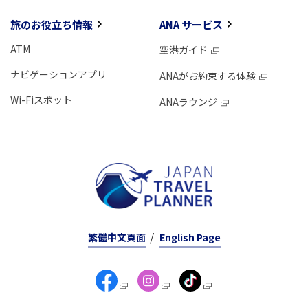
旅のお役立ち情報
ANA サービス
ATM
空港ガイド
ナビゲーションアプリ
ANAがお約束する体験
Wi-Fiスポット
ANAラウンジ
繁體中文頁面
English Page