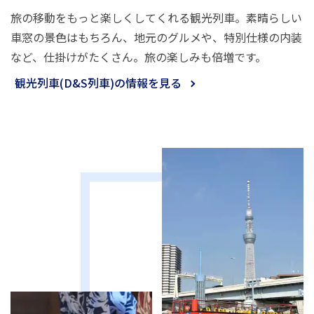
旅の移動をもっと楽しくしてくれる観光列車。素晴らしい
車窓の景色はもちろん、地元のグルメや、特別仕様の内装
など、仕掛けがたくさん。旅の楽しみも倍増です。
観光列車(D&S列車)の情報を見る