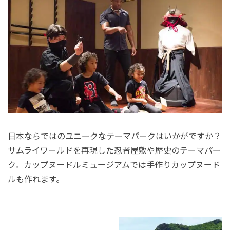
日本ならではのユニークなテーマパークはいかがですか？
サムライワールドを再現した忍者屋敷や歴史のテーマパー
ク。カップヌードルミュージアムでは手作りカップヌード
ルも作れます。