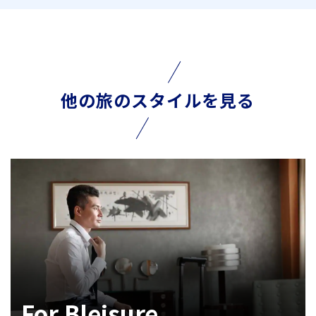
他の旅のスタイルを見る
For Bleisure