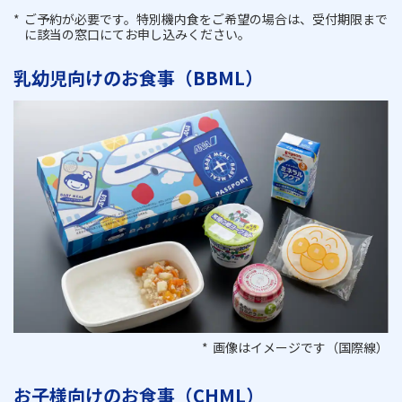
ご予約が必要です。特別機内食をご希望の場合は、受付期限まで
に該当の窓口にてお申し込みください。
乳幼児向けのお食事（BBML）
画像はイメージです（国際線）
お子様向けのお食事（CHML）