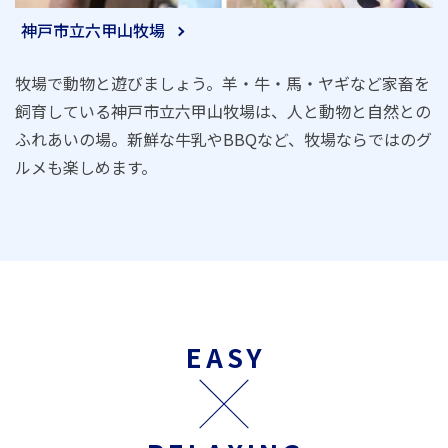
神戸市立六甲山牧場
牧場で動物と遊びましょう。羊・牛・馬・ヤギなど家畜を
飼育している神戸市立六甲山牧場は、人と動物と自然との
ふれあいの場。新鮮な牛乳やBBQなど、牧場ならではのグ
ルメも楽しめます。
EASY