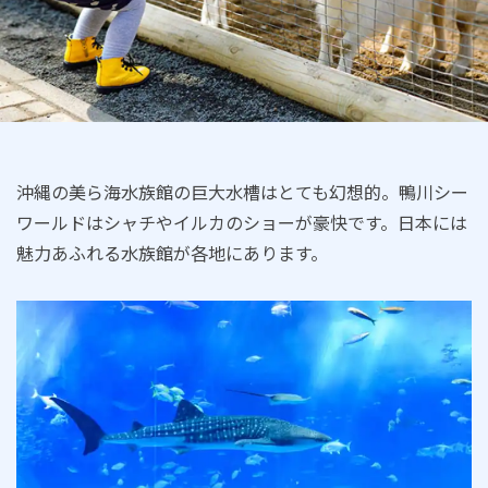
沖縄の美ら海水族館の巨大水槽はとても幻想的。鴨川シー
ワールドはシャチやイルカのショーが豪快です。日本には
魅力あふれる水族館が各地にあります。