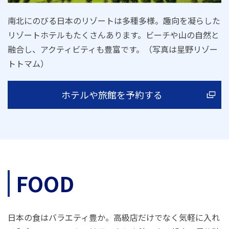
南北にのびる日本のリゾートは多種多様。趣向を凝らした
リゾートホテルもたくさんあります。ビーチや山の自然と
融合し、アクティビティも豊富です。（写真は星野リゾー
トトマム）
ホテルや旅館を予約する
FOOD
日本の食はバラエティ豊か。高級店だけでなく気軽に入れ