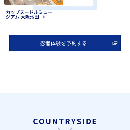
カップヌードルミュー
ジアム 大阪池田
忍者体験を予約する
COUNTRYSIDE