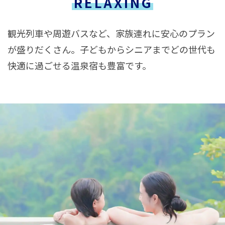
RELAXING
観光列車や周遊バスなど、家族連れに安心のプラン
が盛りだくさん。子どもからシニアまでどの世代も
快適に過ごせる温泉宿も豊富です。