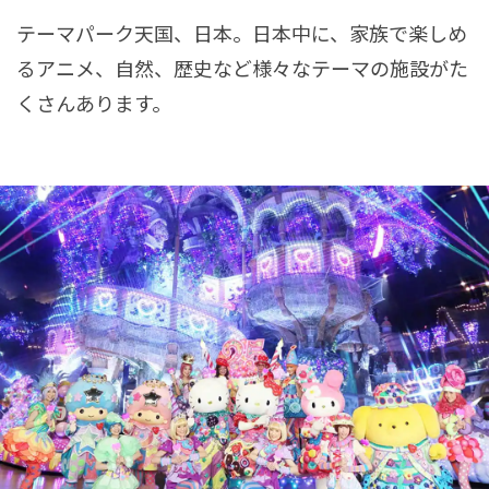
テーマパーク天国、日本。日本中に、家族で楽しめ
るアニメ、自然、歴史など様々なテーマの施設がた
くさんあります。