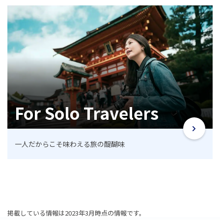
For Solo Travelers
一人だからこそ味わえる旅の醍醐味
掲載している情報は2023年3月時点の情報です。