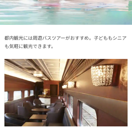
都内観光には周遊バスツアーがおすすめ。子どももシニア
も気軽に観光できます。