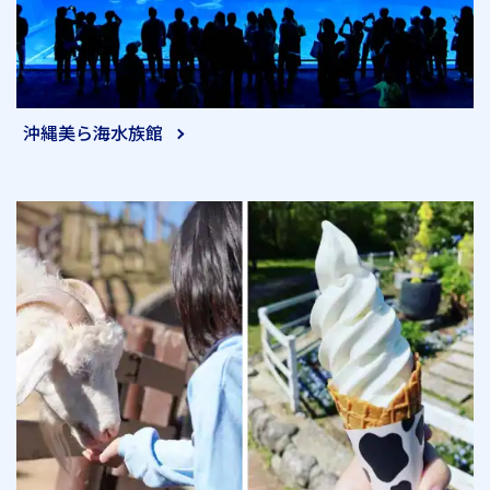
沖縄美ら海水族館