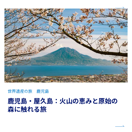
世界遺産の旅 鹿児島
鹿児島・屋久島：火山の恵みと原始の
森に触れる旅