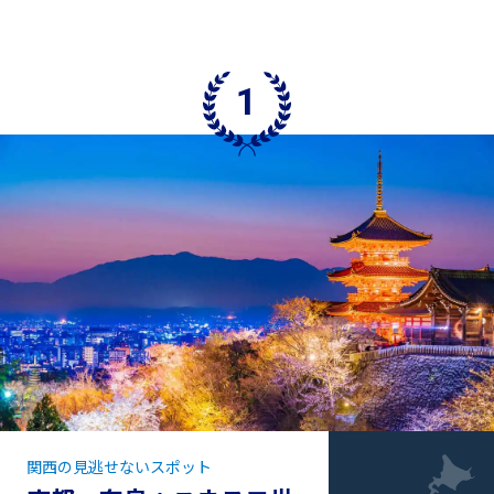
関西の見逃せないスポット