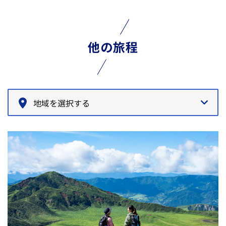
他の旅程
地域を選択する