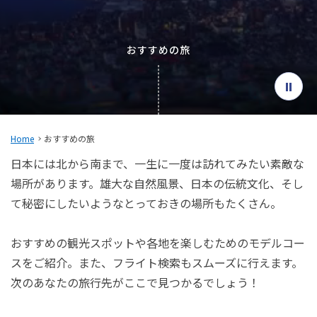
旅のお役立ち情報
ANA サービス
おすすめの旅
閉じる
Home
おすすめの旅
日本には北から南まで、一生に一度は訪れてみたい素敵な
場所があります。雄大な自然風景、日本の伝統文化、そし
て秘密にしたいようなとっておきの場所もたくさん。
おすすめの観光スポットや各地を楽しむためのモデルコー
スをご紹介。また、フライト検索もスムーズに行えます。
次のあなたの旅行先がここで見つかるでしょう！