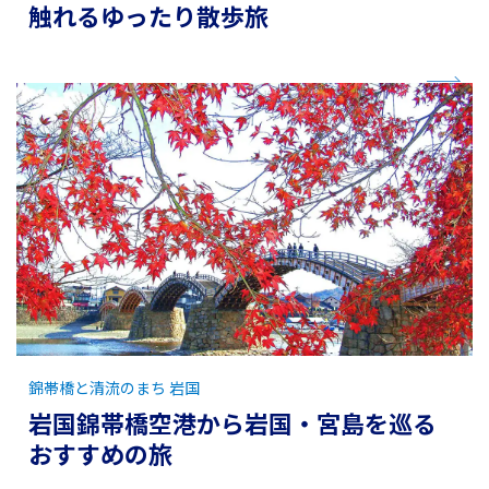
触れるゆったり散歩旅
錦帯橋と清流のまち 岩国
岩国錦帯橋空港から岩国・宮島を巡る
おすすめの旅