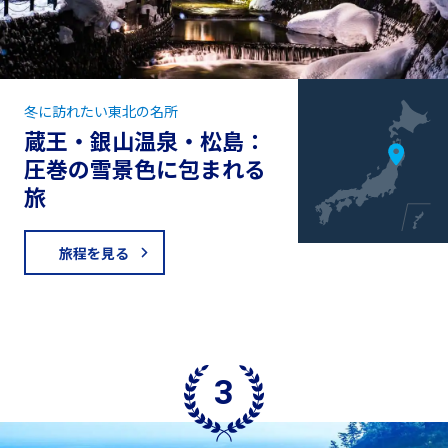
冬に訪れたい東北の名所
蔵王・銀山温泉・松島：
圧巻の雪景色に包まれる
旅
旅程を見る