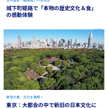
城下町姫路で「本物の歴史文化＆食」
の感動体験
東京の食、文化を満喫！
東京：大都会の中で新旧の日本文化に