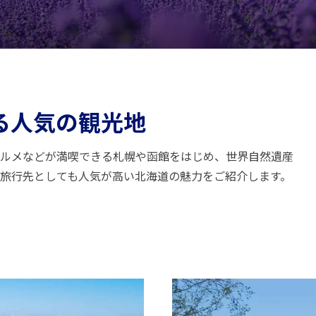
る人気の観光地
ルメなどが満喫できる札幌や函館をはじめ、世界自然遺産
旅行先としても人気が高い北海道の魅力をご紹介します。