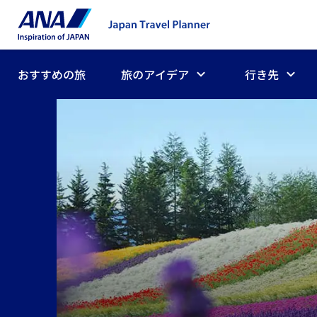
おすすめの旅
旅のアイデア
行き先