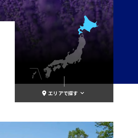
エリアで探す