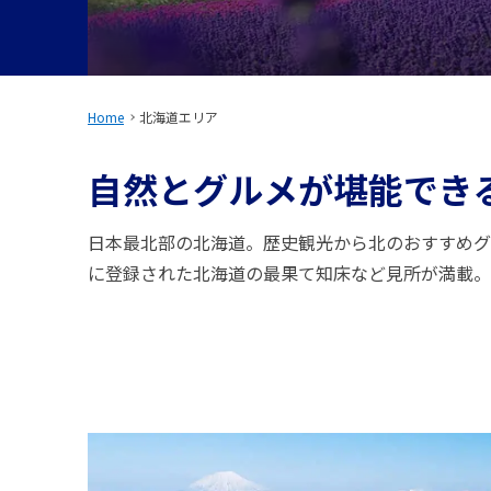
Home
北海道エリア
自然とグルメが堪能でき
日本最北部の北海道。歴史観光から北のおすすめグ
に登録された北海道の最果て知床など見所が満載。