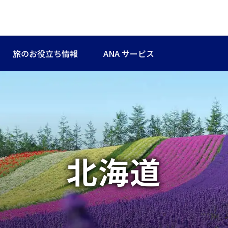
旅のお役立ち情報
ANA サービス
北海道