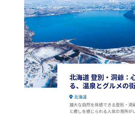
北海道 登別・洞爺：
る、温泉とグルメの
北海道
雄大な自然を体感できる登別・洞
と癒しを感じられる人気の見所が