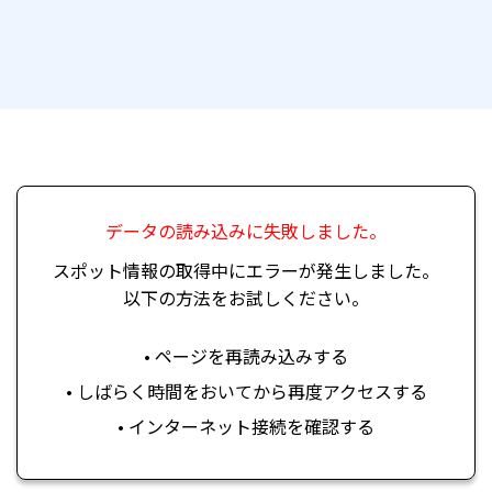
データの読み込みに失敗しました。
スポット情報の取得中にエラーが発生しました。
以下の方法をお試しください。
• ページを再読み込みする
• しばらく時間をおいてから再度アクセスする
• インターネット接続を確認する