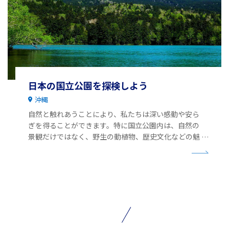
日本の国立公園を探検しよう
沖縄
自然と触れあうことにより、私たちは深い感動や安ら
ぎを得ることができます。特に国立公園内は、自然の
景観だけではなく、野生の動植物、歴史文化などの魅
力に溢れています。