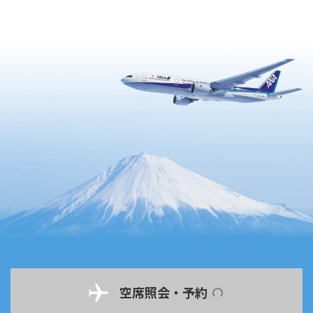
空席照会・予約