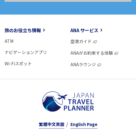
旅のお役立ち情報
ANA サービス
ATM
空港ガイド
ナビゲーションアプリ
ANAがお約束する体験
Wi-Fiスポット
ANAラウンジ
繁體中文頁面
English Page