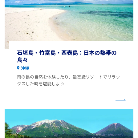
石垣島・竹富島・西表島：日本の熱帯の
島々
沖縄
南の島の自然を体験したり、最高級リゾートでリラッ
クスした時を堪能しよう