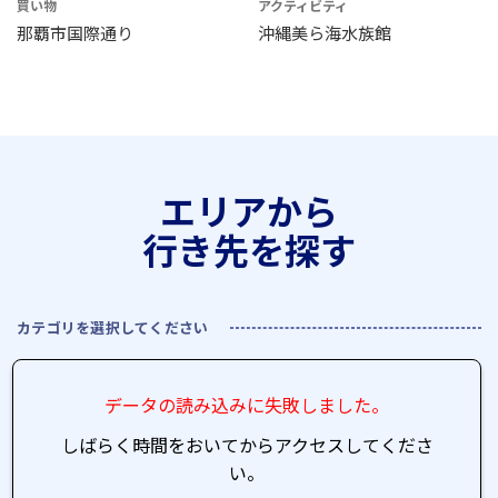
買い物
アクティビティ
那覇市国際通り
沖縄美ら海水族館
エリアから
行き先を探す
カテゴリを選択してください
データの読み込みに失敗しました。
しばらく時間をおいてからアクセスしてくださ
い。