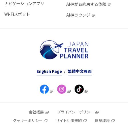
ナビゲーションアプリ
ANAがお約束する体験
Wi-Fiスポット
ANAラウンジ
English Page
繁體中文頁面
会社概要
プライバシーポリシー
クッキーポリシー
サイト利用規約
推奨環境