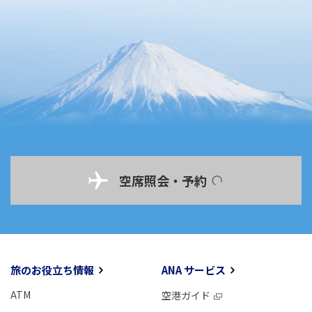
空席照会・予約
旅のお役立ち情報
ANA サービス
ATM
空港ガイド