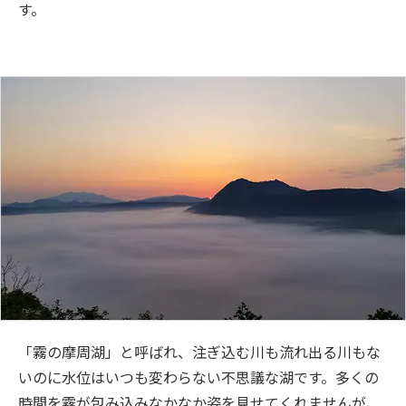
す。
「霧の摩周湖」と呼ばれ、注ぎ込む川も流れ出る川もな
いのに水位はいつも変わらない不思議な湖です。多くの
時間を霧が包み込みなかなか姿を見せてくれませんが、