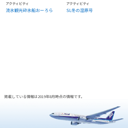
アクティビティ
アクティビティ
流氷観光砕氷船おーろら
SL冬の湿原号
掲載している情報は2019年8月時点の情報です。