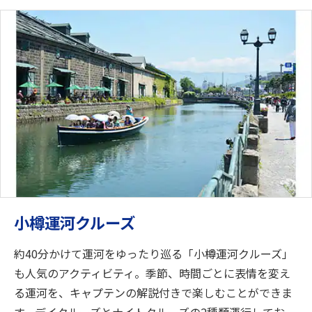
小樽運河クルーズ
約40分かけて運河をゆったり巡る「小樽運河クルーズ」
も人気のアクティビティ。季節、時間ごとに表情を変え
る運河を、キャプテンの解説付きで楽しむことができま
す。デイクルーズとナイトクルーズの2種類運行してお