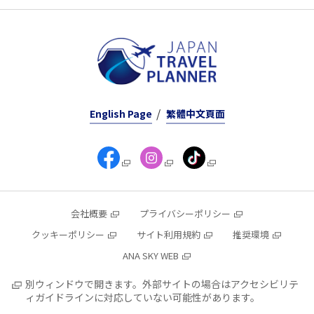
English Page
繁體中文頁面
会社概要
プライバシーポリシー
クッキーポリシー
サイト利用規約
推奨環境
ANA SKY WEB
別ウィンドウで開きます。外部サイトの場合はアクセシビリテ
ィガイドラインに対応していない可能性があります。