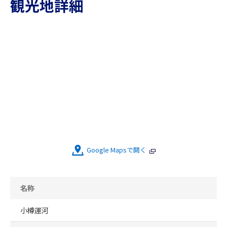
観光地詳細
Google Mapsで開く
名称
小樽運河