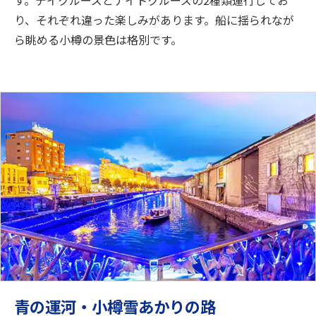
り、それぞれ違った楽しみがあります。船に揺られなが
ら眺める小樽の景色は格別です。
青の運河・小樽雪あかりの路