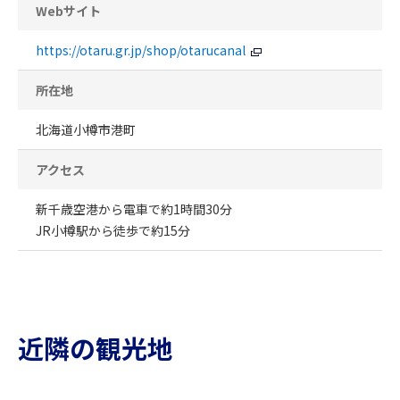
Webサイト
https://otaru.gr.jp/shop/otarucanal
所在地
北海道小樽市港町
アクセス
新千歳空港から電車で約1時間30分
JR小樽駅から徒歩で約15分
近隣の観光地