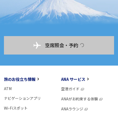
空席照会・予約
旅のお役立ち情報
ANA サービス
ATM
空港ガイド
ナビゲーションアプリ
ANAがお約束する体験
Wi-Fiスポット
ANAラウンジ