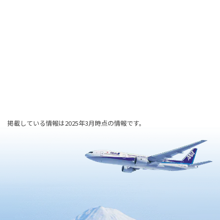
掲載している情報は2025年3月時点の情報です。