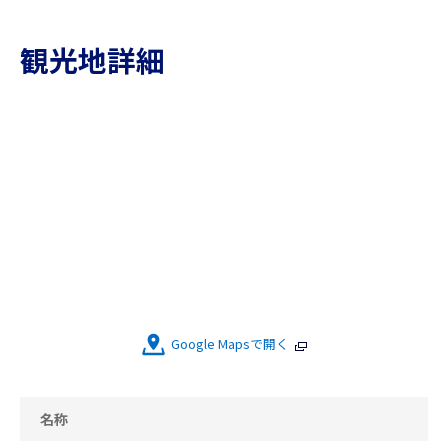
観光地詳細
Google Mapsで開く
名称