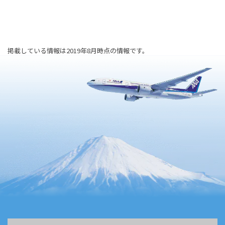
掲載している情報は2019年8月時点の情報です。