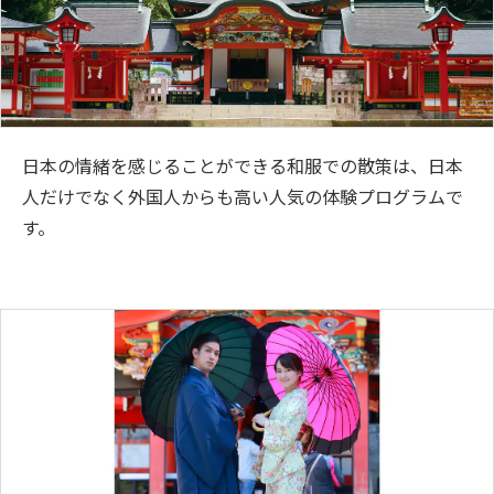
日本の情緒を感じることができる和服での散策は、日本
人だけでなく外国人からも高い人気の体験プログラムで
す。