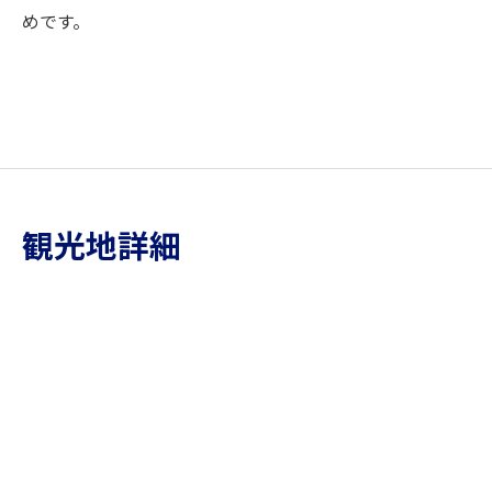
めです。
観光地詳細