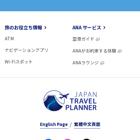
旅のお役立ち情報
ANA サービス
ATM
空港ガイド
ナビゲーションアプリ
ANAがお約束する体験
Wi-Fiスポット
ANAラウンジ
English Page
繁體中文頁面