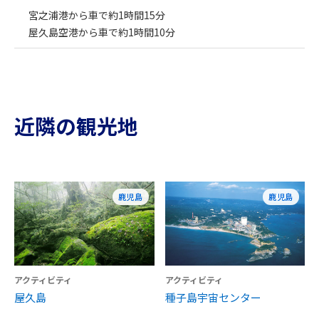
宮之浦港から車で約1時間15分
屋久島空港から車で約1時間10分
近隣の観光地
鹿児島
鹿児島
アクティビティ
アクティビティ
屋久島
種子島宇宙センター