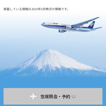
掲載している情報は2023年3月時点の情報です。
空席照会・予約