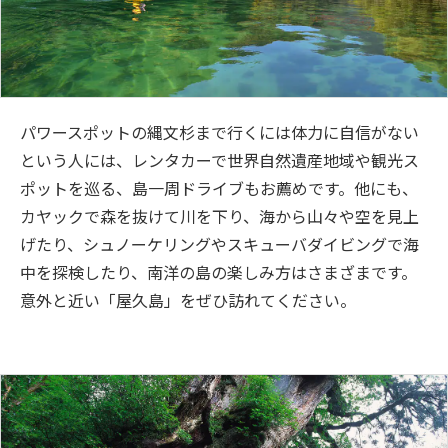
パワースポットの縄文杉まで行くには体力に自信がない
という人には、レンタカーで世界自然遺産地域や観光ス
ポットを巡る、島一周ドライブもお薦めです。他にも、
カヤックで森を抜けて川を下り、海から山々や空を見上
げたり、シュノーケリングやスキューバダイビングで海
中を探検したり、南洋の島の楽しみ方はさまざまです。
意外と近い「屋久島」をぜひ訪れてください。