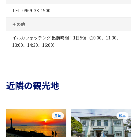
TEL: 0969-33-1500
その他
イルカウォッチング 出航時間：1日5便（10:00、11:30、
13:00、14:30、16:00）
近隣の観光地
長崎
熊本