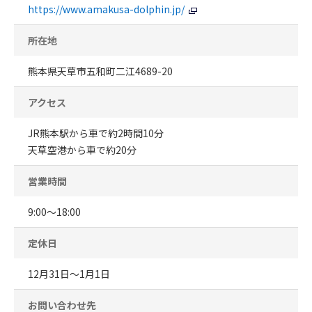
https://www.amakusa-dolphin.jp/
所在地
熊本県天草市五和町二江4689-20
アクセス
JR熊本駅から車で約2時間10分
天草空港から車で約20分
営業時間
9:00～18:00
定休日
12月31日～1月1日
お問い合わせ先