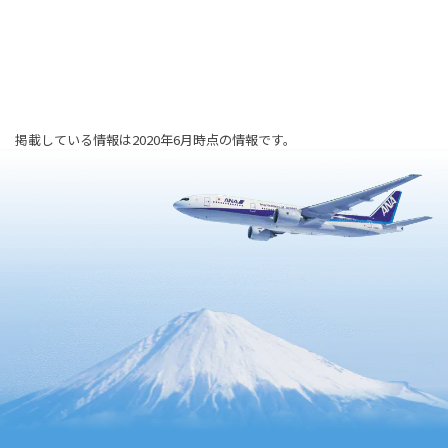
掲載している情報は2020年6月時点の情報です。