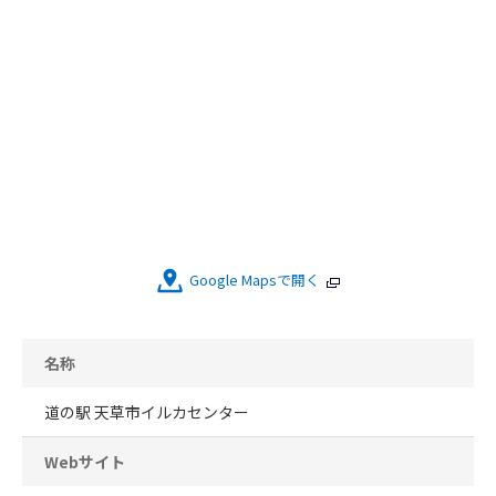
Google Mapsで開く
名称
道の駅 天草市イルカセンター
Webサイト