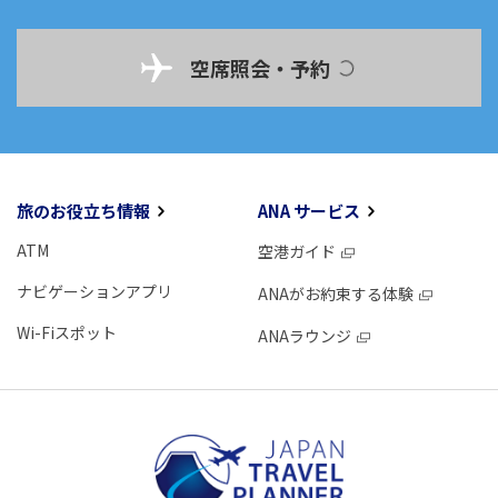
空席照会・予約
旅のお役立ち情報
ANA サービス
ATM
空港ガイド
ナビゲーションアプリ
ANAがお約束する体験
Wi-Fiスポット
ANAラウンジ