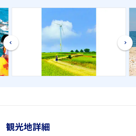
観光地詳細