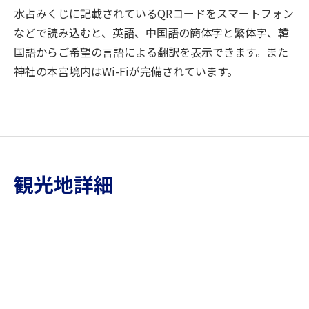
水占みくじに記載されているQRコードをスマートフォン
などで読み込むと、英語、中国語の簡体字と繁体字、韓
国語からご希望の言語による翻訳を表示できます。また
神社の本宮境内はWi-Fiが完備されています。
観光地詳細