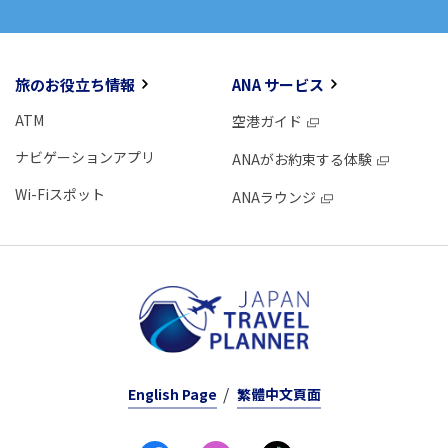
旅のお役立ち情報
ANA サービス
ATM
空港ガイド
ナビゲーションアプリ
ANAがお約束する体験
Wi-Fiスポット
ANAラウンジ
English Page
繁體中文頁面