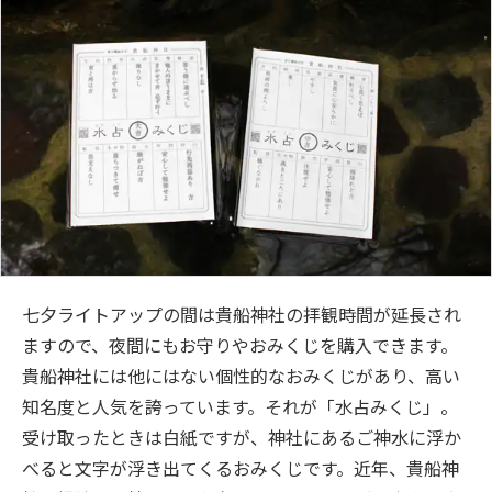
七夕ライトアップの間は貴船神社の拝観時間が延長され
ますので、夜間にもお守りやおみくじを購入できます。
貴船神社には他にはない個性的なおみくじがあり、高い
知名度と人気を誇っています。それが「水占みくじ」。
受け取ったときは白紙ですが、神社にあるご神水に浮か
べると文字が浮き出てくるおみくじです。近年、貴船神