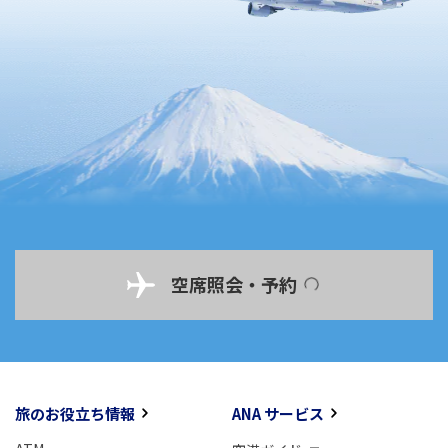
空席照会・予約
旅のお役立ち情報
ANA サービス