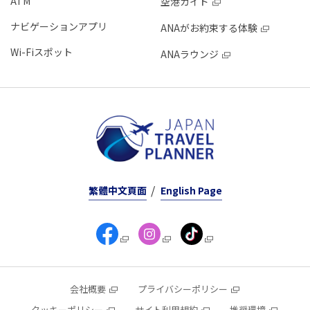
ATM
空港ガイド
ナビゲーションアプリ
ANAがお約束する体験
Wi-Fiスポット
ANAラウンジ
繁體中文頁面
English Page
会社概要
プライバシーポリシー
クッキーポリシー
サイト利用規約
推奨環境