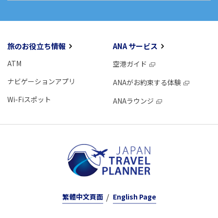
旅のお役立ち情報
ANA サービス
ATM
空港ガイド
ナビゲーションアプリ
ANAがお約束する体験
Wi-Fiスポット
ANAラウンジ
繁體中文頁面
English Page