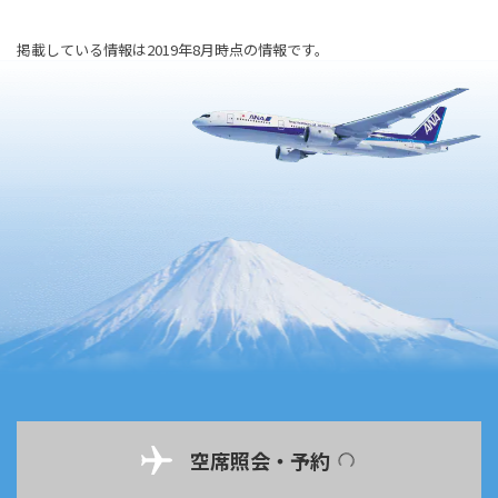
掲載している情報は2019年8月時点の情報です。
空席照会・予約