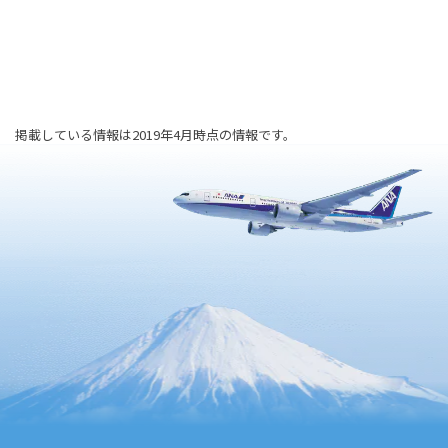
掲載している情報は2019年4月時点の情報です。