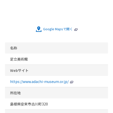
Google Mapsで開く
名称
足立美術館
Webサイト
https://www.adachi-museum.or.jp/
所在地
島根県安来市古川町320