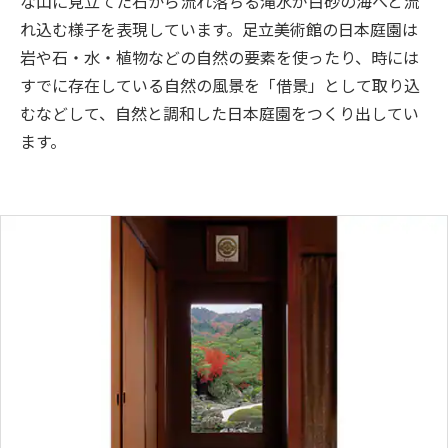
な山に見立てた石から流れ落ちる滝水が白砂の海へと流
れ込む様子を表現しています。足立美術館の日本庭園は
岩や石・水・植物などの自然の要素を使ったり、時には
すでに存在している自然の風景を「借景」として取り込
むなどして、自然と調和した日本庭園をつくり出してい
ます。