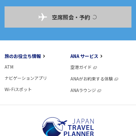
空席照会・予約
旅のお役立ち情報
ANA サービス
ATM
空港ガイド
ナビゲーションアプリ
ANAがお約束する体験
Wi-Fiスポット
ANAラウンジ