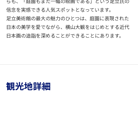
らも、「庭園もまた一幅の絵画である」という足立氏の
信念を実感できる人気スポットとなっています。
足立美術館の最大の魅力のひとつは、庭園に表現された
日本の美学を愛でながら、横山大観をはじめとする近代
日本画の造詣を深めることができることにあります。
観光地詳細