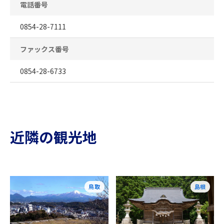
電話番号
0854-28-7111
ファックス番号
0854-28-6733
近隣の観光地
鳥取
島根