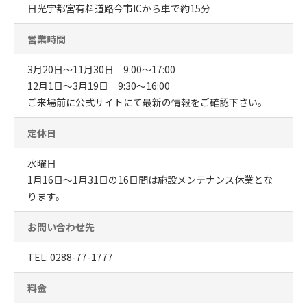
日光宇都宮有料道路今市ICから車で約15分
営業時間
3月20日〜11月30日 9:00〜17:00
12月1日〜3月19日 9:30〜16:00
ご来場前に公式サイトにて最新の情報をご確認下さい。
定休日
水曜日
1月16日～1月31日の16日間は施設メンテナンス休業とな
ります。
お問い合わせ先
TEL: 0288-77-1777
料金