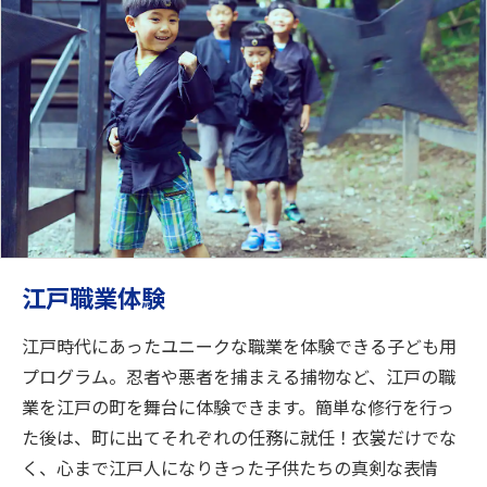
江戸職業体験
江戸時代にあったユニークな職業を体験できる子ども用
プログラム。忍者や悪者を捕まえる捕物など、江戸の職
業を江戸の町を舞台に体験できます。簡単な修行を行っ
た後は、町に出てそれぞれの任務に就任！衣裳だけでな
く、心まで江戸人になりきった子供たちの真剣な表情