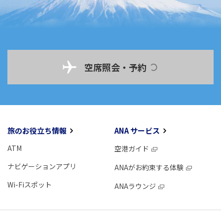
空席照会・予約
旅のお役立ち情報
ANA サービス
ATM
空港ガイド
ナビゲーションアプリ
ANAがお約束する体験
Wi-Fiスポット
ANAラウンジ