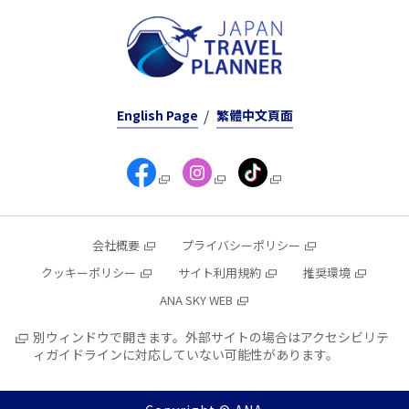
English Page
繁體中文頁面
会社概要
プライバシーポリシー
クッキーポリシー
サイト利用規約
推奨環境
ANA SKY WEB
別ウィンドウで開きます。外部サイトの場合はアクセシビリテ
ィガイドラインに対応していない可能性があります。