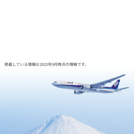
掲載している情報は2023年9月時点の情報です。