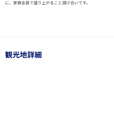
に、家族全員で盛り上がること請け合いです。
観光地詳細