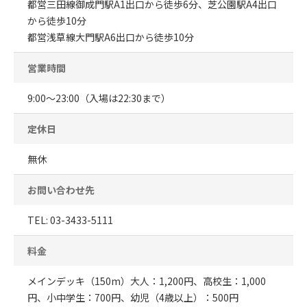
都営三田線御成門駅A1出口から徒歩6分、芝公園駅A4出口
から徒歩10分
都営浅草線大門駅A6出口から徒歩10分
営業時間
9:00～23:00（入場は22:30まで）
定休日
無休
お問い合わせ先
TEL: 03-3433-5111
料金
メインデッキ（150m）大人：1,200円、高校生：1,000
円、小中学生：700円、幼児（4歳以上）：500円