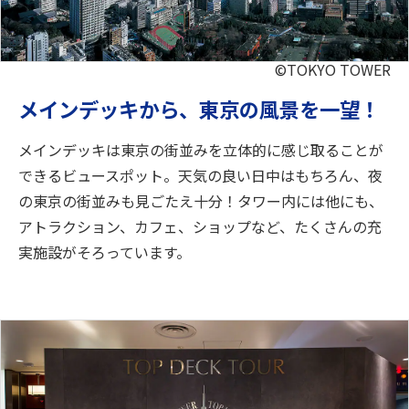
©TOKYO TOWER
メインデッキから、東京の風景を一望！
メインデッキは東京の街並みを立体的に感じ取ることが
できるビュースポット。天気の良い日中はもちろん、夜
の東京の街並みも見ごたえ十分！タワー内には他にも、
アトラクション、カフェ、ショップなど、たくさんの充
実施設がそろっています。