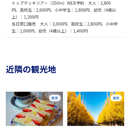
トップデッキツアー（250m）WEB予約 大人：2,800
円、高校生：2,600円、小中学生：1,800円、幼児（4歳以
上）：1,200円
当日窓口販売 大人：3,000円、高校生：2,800円、小中学
生：2,000円、幼児（4歳以上）：1,400円
近隣の観光地
東京
東京