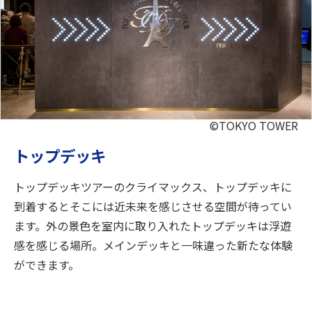
©TOKYO TOWER
トップデッキ
トップデッキツアーのクライマックス、トップデッキに
到着するとそこには近未来を感じさせる空間が待ってい
ます。外の景色を室内に取り入れたトップデッキは浮遊
感を感じる場所。メインデッキと一味違った新たな体験
ができます。