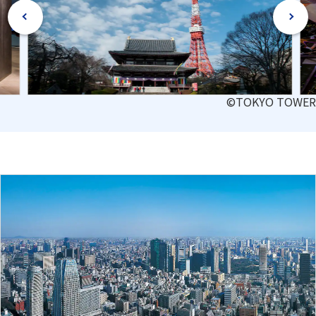
©TOKYO TOWER