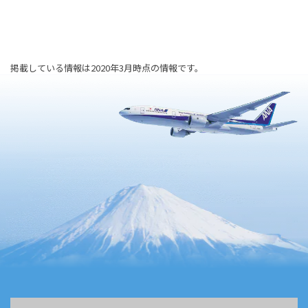
掲載している情報は2020年3月時点の情報です。